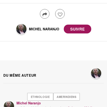
MICHEL NARANJO
DU MÊME AUTEUR
ETHNOLOGIE
AMERINDIENS
Michel Naranjo