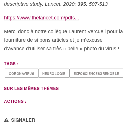
descriptive study.
Lancet.
2020;
395
: 507-513
https://www.thelancet.com/pdfs...
Merci donc à notre collègue Laurent Vercueil pour la
fourniture de si bons articles et je m’excuse
d’avance d’utiliser sa très « belle » photo du virus !
TAGS :
CORONAVIRUS
NEUROLOGIE
EXPOSCIENCESGRENOBLE
SUR LES MÊMES THÈMES
ACTIONS :
SIGNALER