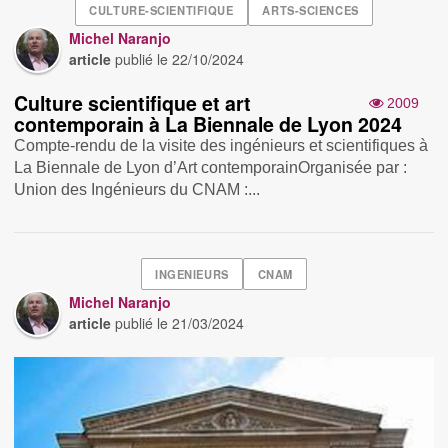
CULTURE-SCIENTIFIQUE
ARTS-SCIENCES
Michel Naranjo
article
publié le
22/10/2024
Culture scientifique et art
2009
contemporain à La Biennale de Lyon 2024
Compte-rendu de la visite des ingénieurs et scientifiques à
La Biennale de Lyon d’Art contemporainOrganisée par :
Union des Ingénieurs du CNAM :...
INGENIEURS
CNAM
Michel Naranjo
article
publié le
21/03/2024