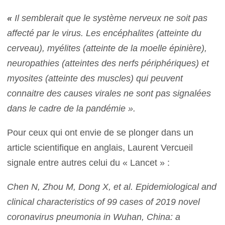
«
Il semblerait que le système nerveux ne soit pas
affecté par le virus. Les encéphalites (atteinte du
cerveau), myélites (atteinte de la moelle épinière),
neuropathies (atteintes des nerfs périphériques) et
myosites (atteinte des muscles) qui peuvent
connaitre des causes virales ne sont pas signalées
dans le cadre de la pandémie ».
Pour ceux qui ont envie de se plonger dans un
article scientifique en anglais, Laurent Vercueil
signale entre autres celui du « Lancet » :
Chen N, Zhou M, Dong X, et al.
Epidemiological and
clinical characteristics of 99 cases of 2019 novel
coronavirus pneumonia in Wuhan, China: a