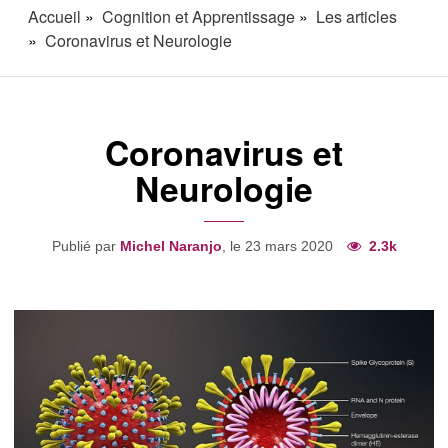
Accueil
Cognition et Apprentissage
Les articles
Coronavirus et Neurologie
Coronavirus et
Neurologie
Publié par
Michel Naranjo
, le 23 mars 2020
2.3k