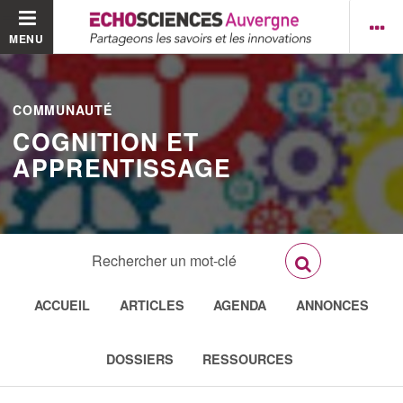
MENU
COMMUNAUTÉ
COGNITION ET
APPRENTISSAGE
ACCUEIL
ARTICLES
AGENDA
ANNONCES
DOSSIERS
RESSOURCES