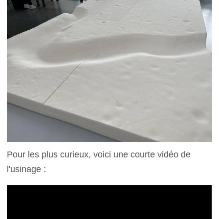
Pour les plus curieux, voici une courte vidéo de
l'usinage :