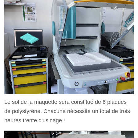
Le sol de la maquette sera constitué de 6 plaques
de polystyrène. Chacune nécessite un total de trois
heures trente d'usinage !