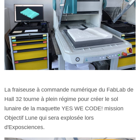
La fraiseuse à commande numérique du FabLab de
Hall 32 tourne à plein régime pour créer le sol
lunaire de la maquette YES WE CODE! mission
Objectif Lune qui sera explosée lors
d'Exposciences.