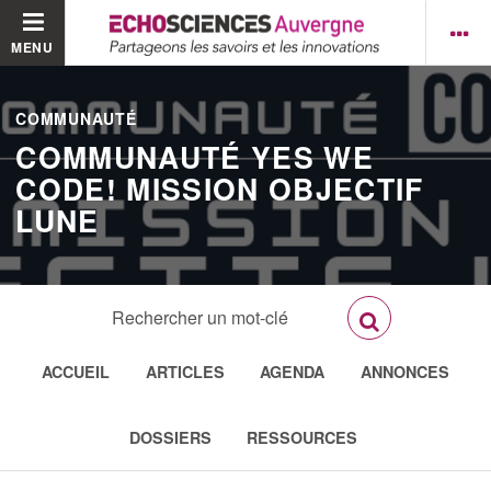
MENU
COMMUNAUTÉ
COMMUNAUTÉ YES WE
CODE! MISSION OBJECTIF
LUNE
ACCUEIL
ARTICLES
AGENDA
ANNONCES
DOSSIERS
RESSOURCES