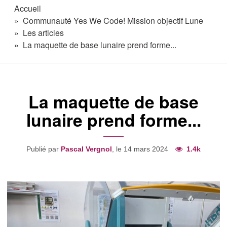
Accueil
Communauté Yes We Code! Mission objectif Lune
Les articles
La maquette de base lunaire prend forme...
La maquette de base
lunaire prend forme...
Publié par
Pascal Vergnol
, le 14 mars 2024
1.4k