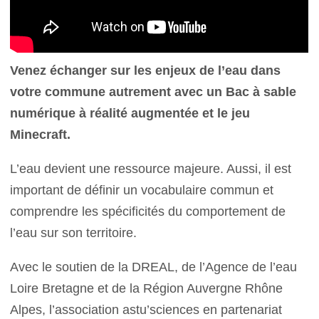
Venez échanger sur les enjeux de l’eau dans
votre commune autrement avec un Bac à sable
numérique à réalité augmentée et le jeu
Minecraft.
L’eau devient une ressource majeure. Aussi, il est
important de définir un vocabulaire commun et
comprendre les spécificités du comportement de
l’eau sur son territoire.
Avec le soutien de la DREAL, de l’Agence de l’eau
Loire Bretagne et de la Région Auvergne Rhône
Alpes, l’association astu’sciences en partenariat