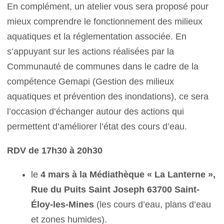
En complément, un atelier vous sera proposé pour
mieux comprendre le fonctionnement des milieux
aquatiques et la réglementation associée. En
s’appuyant sur les actions réalisées par la
Communauté de communes dans le cadre de la
compétence Gemapi (Gestion des milieux
aquatiques et prévention des inondations), ce sera
l’occasion d’échanger autour des actions qui
permettent d’améliorer l’état des cours d’eau.
RDV de 17h30 à 20h30
le
4 mars à la Médiathèque « La Lanterne »,
Rue du Puits Saint Joseph 63700 Saint-
Éloy-les-Mines
(les cours d’eau, plans d’eau
et zones humides).