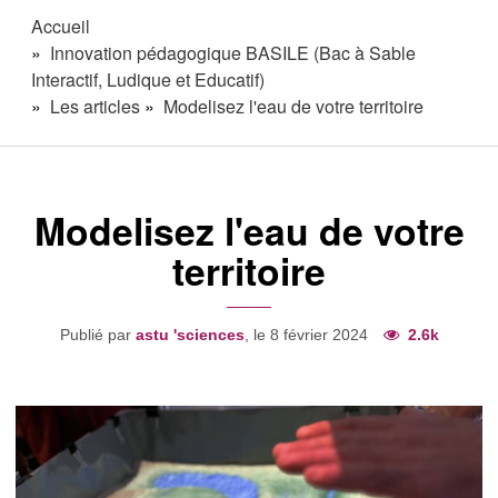
Accueil
Innovation pédagogique BASILE (Bac à Sable
Interactif, Ludique et Educatif)
Les articles
Modelisez l'eau de votre territoire
Modelisez l'eau de votre
territoire
Publié par
astu 'sciences
, le 8 février 2024
2.6k