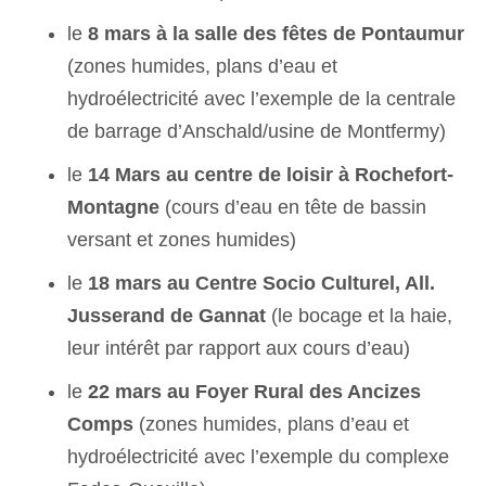
le
8 mars à la salle des fêtes de Pontaumur
(zones humides, plans d’eau et
hydroélectricité avec l’exemple de la centrale
de barrage d’Anschald/usine de Montfermy)
le
14 Mars au centre de loisir à Rochefort-
Montagne
(cours d’eau en tête de bassin
versant et zones humides)
le
18 mars au Centre Socio Culturel, All.
Jusserand de Gannat
(le bocage et la haie,
leur intérêt par rapport aux cours d’eau)
le
22 mars au Foyer Rural des Ancizes
Comps
(zones humides, plans d’eau et
hydroélectricité avec l’exemple du complexe