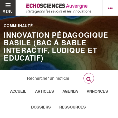
MENU
COMMUNAUTÉ
INNOVATION PÉDAGOGIQUE
BASILE (BAC À SABLE
INTERACTIF, LUDIQUE ET
EDUCATIF)
ACCUEIL
ARTICLES
AGENDA
ANNONCES
DOSSIERS
RESSOURCES