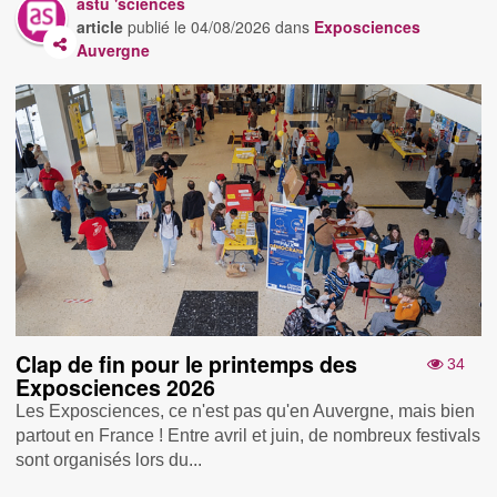
astu 'sciences
article
publié le
04/08/2026
dans
Exposciences
Auvergne
Clap de fin pour le printemps des
34
Exposciences 2026
Les Exposciences, ce n'est pas qu'en Auvergne, mais bien
partout en France ! Entre avril et juin, de nombreux festivals
sont organisés lors du...