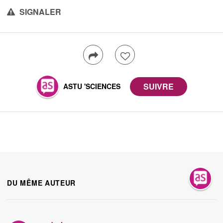
SIGNALER
ASTU 'SCIENCES
DU MÊME AUTEUR