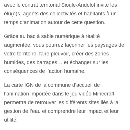
avec le contrat territorial Sioule-Andelot invite les
élu(e)s, agents des collectivités et habitants à un
temps d’animation autour de cette question.
Grâce au bac à sable numérique à réalité
augmentée, vous pourrez façonner les paysages de
votre territoire, faire pleuvoir, créer des zones
humides, des barrages… et échanger sur les
conséquences de l’action humaine.
La carte IGN de la commune d’accueil de
l’animation importée dans le jeu vidéo Minecraft
permettra de retrouver les différents sites liés à la
gestion de l’eau et comprendre leur impact et leur
utilité.