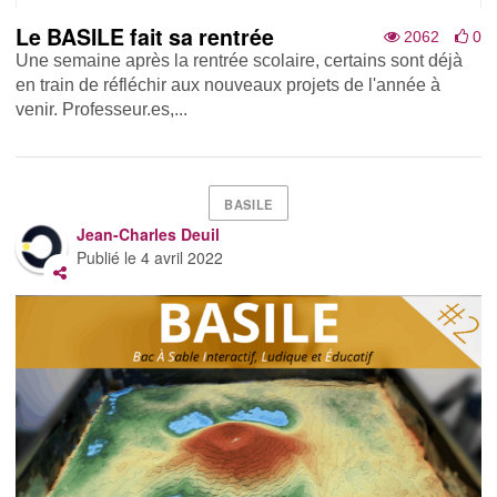
Le BASILE fait sa rentrée
2062
0
Une semaine après la rentrée scolaire, certains sont déjà
en train de réfléchir aux nouveaux projets de l'année à
venir. Professeur.es,...
BASILE
Jean-Charles Deuil
Publié le
4 avril 2022