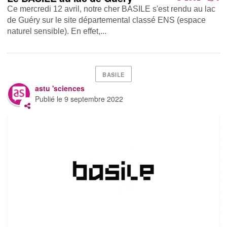
Ce mercredi 12 avril, notre cher BASILE s'est rendu au lac
de Guéry sur le site départemental classé ENS (espace
naturel sensible). En effet,...
BASILE
astu 'sciences
Publié le
9 septembre 2022