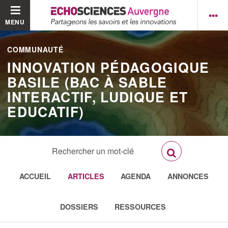
MENU
COMMUNAUTÉ
INNOVATION PÉDAGOGIQUE
BASILE (BAC À SABLE
INTERACTIF, LUDIQUE ET
EDUCATIF)
ACCUEIL
ARTICLES
AGENDA
ANNONCES
DOSSIERS
RESSOURCES