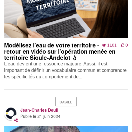
Modélisez l'eau de votre territoire -
1101
0
retour en vidéo sur l'opération menée en
territoire Sioule-Andelot 💧
L’eau devient une ressource majeure. Aussi, il est
important de définir un vocabulaire commun et comprendre
les spécificités du comportement de...
BASILE
Jean-Charles Deuil
Publié le
21 juin 2024