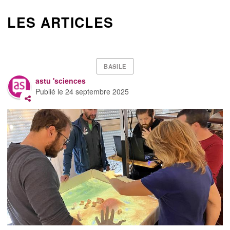
LES ARTICLES
BASILE
astu 'sciences
Publié le
24 septembre 2025