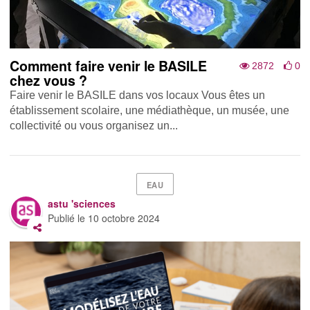
Comment faire venir le BASILE
2872
0
chez vous ?
Faire venir le BASILE dans vos locaux Vous êtes un
établissement scolaire, une médiathèque, un musée, une
collectivité ou vous organisez un...
EAU
astu 'sciences
Publié le
10 octobre 2024