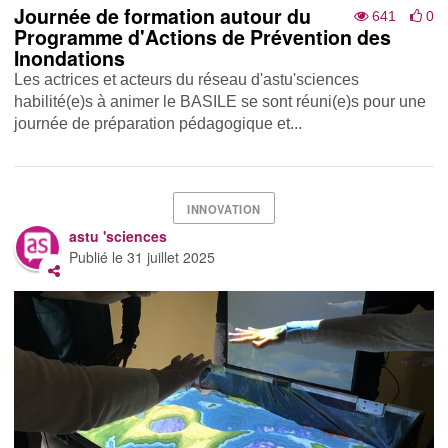
Journée de formation autour du
641
0
Programme d'Actions de Prévention des
Inondations
Les actrices et acteurs du réseau d'astu'sciences
habilité(e)s à animer le BASILE se sont réuni(e)s pour une
journée de préparation pédagogique et...
INNOVATION
astu 'sciences
Publié le
31 juillet 2025