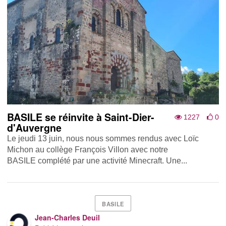
BASILE se réinvite à Saint-Dier-
1227
0
d'Auvergne
Le jeudi 13 juin, nous nous sommes rendus avec Loïc
Michon au collège François Villon avec notre
BASILE complété par une activité Minecraft. Une...
BASILE
Jean-Charles Deuil