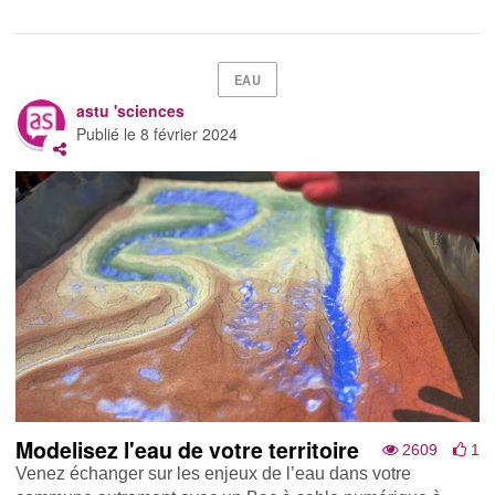
EAU
astu 'sciences
Publié le
8 février 2024
Modelisez l'eau de votre territoire
2609
1
Venez échanger sur les enjeux de l’eau dans votre