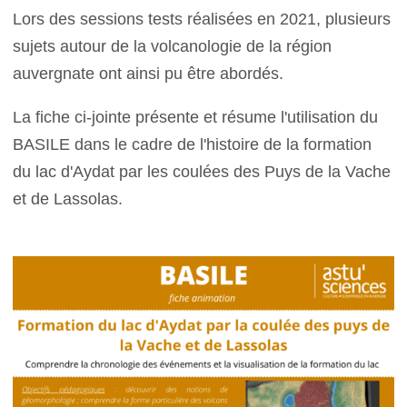
Lors des sessions tests réalisées en 2021, plusieurs
sujets autour de la volcanologie de la région
auvergnate ont ainsi pu être abordés.
La fiche ci-jointe présente et résume l'utilisation du
BASILE dans le cadre de l'histoire de la formation
du lac d'Aydat par les coulées des Puys de la Vache
et de Lassolas.