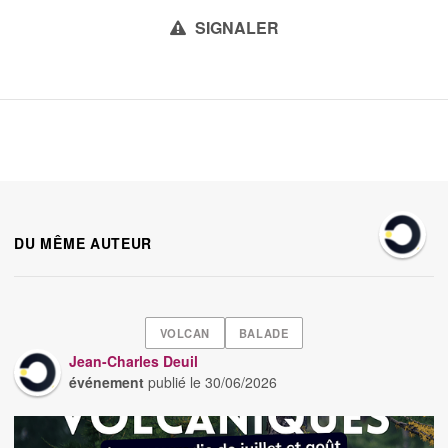
SIGNALER
DU MÊME AUTEUR
VOLCAN
BALADE
Jean-Charles Deuil
événement
publié le
30/06/2026