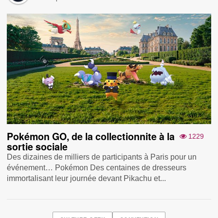
Pokémon GO, de la collectionnite à la
1229
sortie sociale
Des dizaines de milliers de participants à Paris pour un
événement… Pokémon Des centaines de dresseurs
immortalisant leur journée devant Pikachu et...