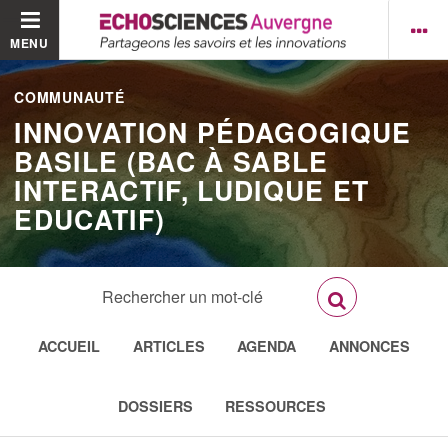
MENU
COMMUNAUTÉ
INNOVATION PÉDAGOGIQUE
BASILE (BAC À SABLE
INTERACTIF, LUDIQUE ET
EDUCATIF)
ACCUEIL
ARTICLES
AGENDA
ANNONCES
DOSSIERS
RESSOURCES