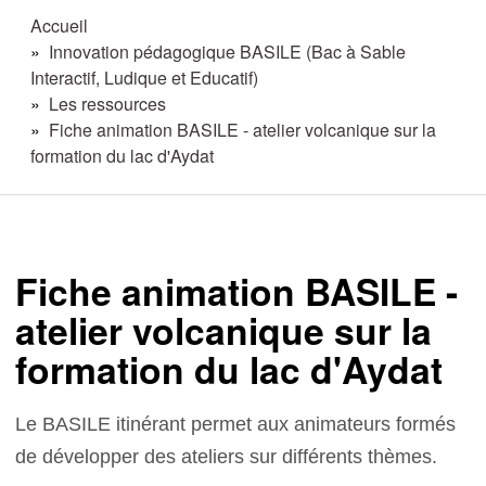
Accueil
Innovation pédagogique BASILE (Bac à Sable
Interactif, Ludique et Educatif)
Les ressources
Fiche animation BASILE - atelier volcanique sur la
formation du lac d'Aydat
Fiche animation BASILE -
atelier volcanique sur la
formation du lac d'Aydat
Le BASILE itinérant permet aux animateurs formés
de développer des ateliers sur différents thèmes.