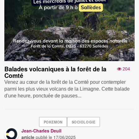
Balades volcaniques à la forêt de la
204
Comté
Venez au cœur de la forêt de la Comté pour contempler
parmi les plus vieux volcans de la Limagne. Cette balade
d'une heure, ponctuée de pauses...
POKEMON
SOCIOLOGIE
Jean-Charles Deuil
article
publié le
17/06/2025