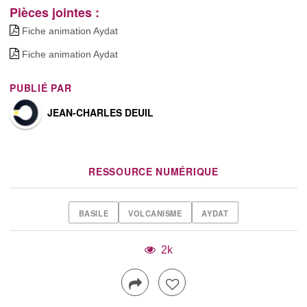
Pièces jointes :
Fiche animation Aydat
Fiche animation Aydat
PUBLIÉ PAR
JEAN-CHARLES DEUIL
RESSOURCE NUMÉRIQUE
BASILE
VOLCANISME
AYDAT
2k