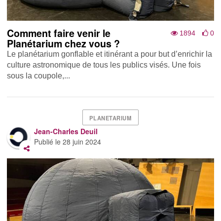
Comment faire venir le
1894
0
Planétarium chez vous ?
Le planétarium gonflable et itinérant a pour but d’enrichir la
culture astronomique de tous les publics visés. Une fois
sous la coupole,...
PLANETARIUM
Jean-Charles Deuil
Publié le
28 juin 2024