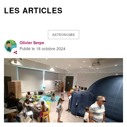
LES ARTICLES
ASTRONOMIE
Olivier Serpe
Publié le
18 octobre 2024