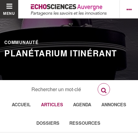
MENU
COMMUNAUTÉ
PLANÉTARIUM ITINÉRANT
ACCUEIL
ARTICLES
AGENDA
ANNONCES
DOSSIERS
RESSOURCES