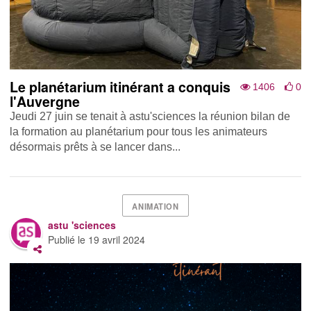
Le planétarium itinérant a conquis
1406
0
l'Auvergne
Jeudi 27 juin se tenait à astu'sciences la réunion bilan de
la formation au planétarium pour tous les animateurs
désormais prêts à se lancer dans...
ANIMATION
astu 'sciences
Publié le
19 avril 2024