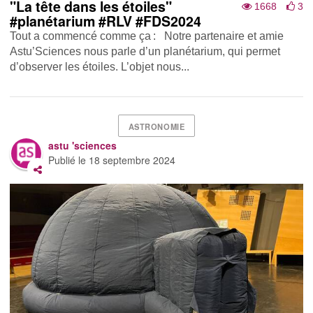
"La tête dans les étoiles"
1668
3
#planétarium #RLV #FDS2024
Tout a commencé comme ça : Notre partenaire et amie
Astu’Sciences nous parle d’un planétarium, qui permet
d’observer les étoiles. L’objet nous...
ASTRONOMIE
astu 'sciences
Publié le
18 septembre 2024