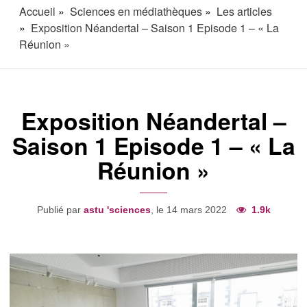
Accueil
Sciences en médiathèques
Les articles
Exposition Néandertal – Saison 1 Episode 1 – « La
Réunion »
Exposition Néandertal –
Saison 1 Episode 1 – « La
Réunion »
Publié par
astu 'sciences
, le 14 mars 2022
1.9k