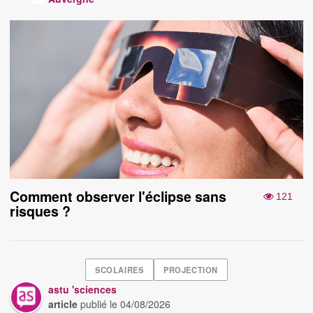
Comment observer l'éclipse sans
121
risques ?
SCOLAIRES
PROJECTION
astu 'sciences
article
publié le
04/08/2026