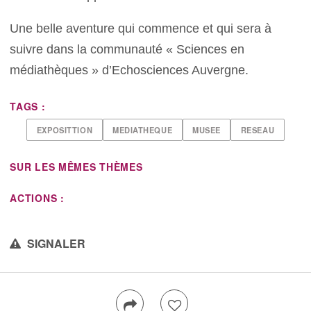
Une belle aventure qui commence et qui sera à
suivre dans la communauté « Sciences en
médiathèques » d’Echosciences Auvergne.
TAGS :
EXPOSITTION
MEDIATHEQUE
MUSEE
RESEAU
SUR LES MÊMES THÈMES
ACTIONS :
SIGNALER