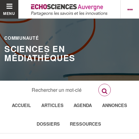
MENU
COMMUNAUTÉ
SCIENCES EN
MÉDIATHÈQUES
ACCUEIL
ARTICLES
AGENDA
ANNONCES
DOSSIERS
RESSOURCES