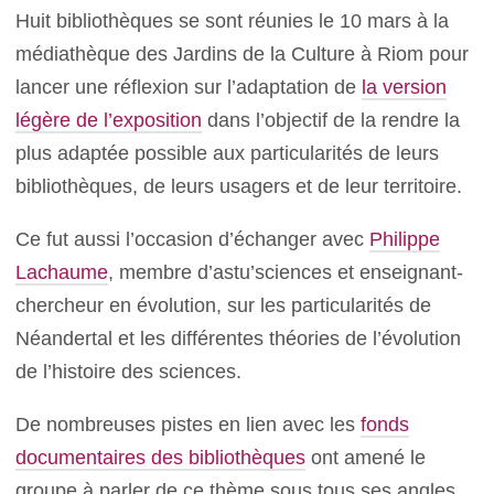
Huit bibliothèques se sont réunies le 10 mars à la
médiathèque des Jardins de la Culture à Riom pour
lancer une réflexion sur l’adaptation de
la version
légère de l’exposition
dans l’objectif de la rendre la
plus adaptée possible aux particularités de leurs
bibliothèques, de leurs usagers et de leur territoire.
Ce fut aussi l’occasion d’échanger avec
Philippe
Lachaume
, membre d’astu’sciences et enseignant-
chercheur en évolution, sur les particularités de
Néandertal et les différentes théories de l’évolution
de l’histoire des sciences.
De nombreuses pistes en lien avec les
fonds
documentaires des bibliothèques
ont amené le
groupe à parler de ce thème sous tous ses angles.