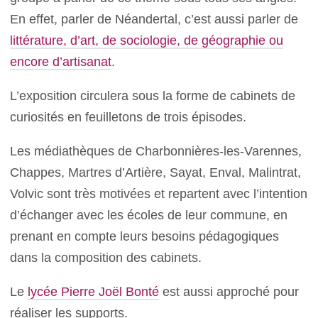
En effet, parler de Néandertal, c’est aussi parler de
littérature, d’art, de sociologie, de géographie ou
encore d’artisanat
.
L’exposition circulera sous la forme de cabinets de
curiosités en feuilletons de trois épisodes.
Les médiathèques de Charbonnières-les-Varennes,
Chappes, Martres d’Artière, Sayat, Enval, Malintrat,
Volvic sont très motivées et repartent avec l’intention
d’échanger avec les écoles de leur commune, en
prenant en compte leurs besoins pédagogiques
dans la composition des cabinets.
Le
lycée Pierre Joël Bonté
est aussi approché pour
réaliser les supports.