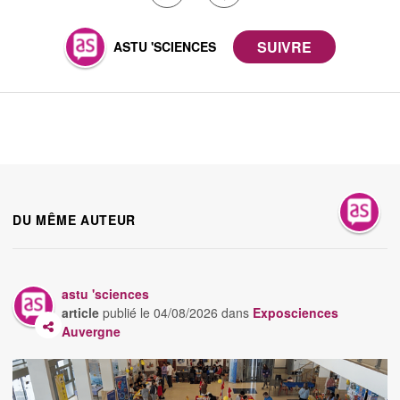
ASTU 'SCIENCES
DU MÊME AUTEUR
astu 'sciences
article
publié le
04/08/2026
dans
Exposciences
Auvergne