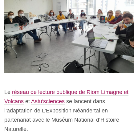
Le
réseau de lecture publique de Riom Limagne et
Volcans
et
Astu'sciences
se lancent dans
l’adaptation de L’Exposition Néandertal en
partenariat avec le Muséum National d’Histoire
Naturelle.