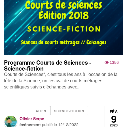
Programme Courts de Sciences -
1356
Science-fiction
Courts de Sciences*, c'est tous les ans à l'occasion de la
fête de la Science, un festival de courts-métrages
scientifiques suivis d'échanges avec...
ALIEN
SCIENCE-FICTION
FÉV.
9
Olivier Serpe
événement
publié le
12/12/2022
2023