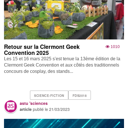
Retour sur la Clermont Geek
1010
Convention 2025
Les 15 et 16 mars 2025 s'est tenue la 13ème édition de la
Clermont Geek Convention et aux côtés des traditionnels
concours de cosplay, des stands...
SCIENCE-FICTION
FDS2018
astu 'sciences
article
publié le
21/03/2023