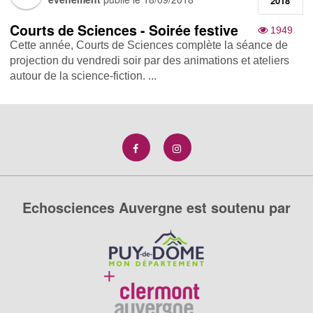
2018
Courts de Sciences - Soirée festive
1949
Cette année, Courts de Sciences complète la séance de
projection du vendredi soir par des animations et ateliers
autour de la science-fiction. ...
Echosciences Auvergne est soutenu par