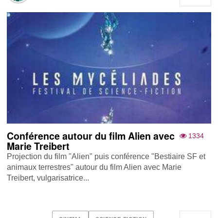
Conférence autour du film Alien avec
1334
Marie Treibert
Projection du film "Alien" puis conférence "Bestiaire SF et
animaux terrestres" autour du film Alien avec Marie
Treibert, vulgarisatrice...