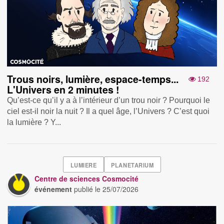
Trous noirs, lumière, espace-temps...
192
L'Univers en 2 minutes !
Qu’est-ce qu’il y a à l’intérieur d’un trou noir ? Pourquoi le
ciel est-il noir la nuit ? Il a quel âge, l’Univers ? C’est quoi
la lumière ? Y...
LUMIERE
PLANETARIUM
Centre de sciences Cosmocité
événement
publié le
25/07/2026