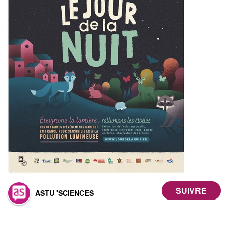
ASTU 'SCIENCES