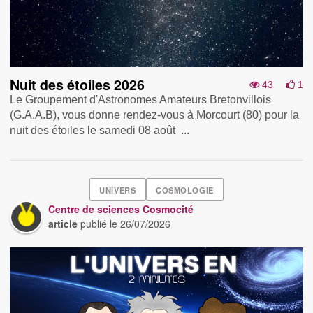
Nuit des étoiles 2026
43
1
Le Groupement d'Astronomes Amateurs Bretonvillois
(G.A.A.B), vous donne rendez-vous à Morcourt (80) pour la
nuit des étoiles le samedi 08 août ...
UNIVERS
COSMOLOGIE
Centre de sciences Cosmocité
article
publié le
26/07/2026