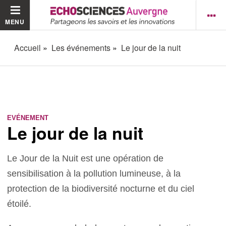
MENU
Accueil
Les événements
Le jour de la nuit
EVÉNEMENT
Le jour de la nuit
Le Jour de la Nuit est une opération de
sensibilisation à la pollution lumineuse, à la
protection de la biodiversité nocturne et du ciel
étoilé.