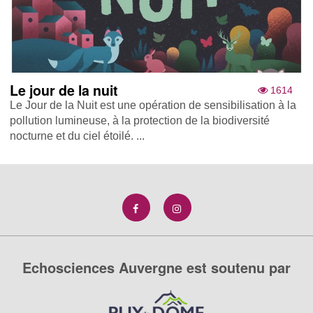
Le jour de la nuit
1614
Le Jour de la Nuit est une opération de sensibilisation à la
pollution lumineuse, à la protection de la biodiversité
nocturne et du ciel étoilé. ...
Echosciences Auvergne est soutenu par