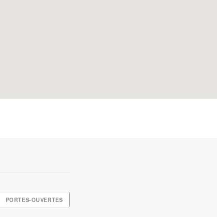
PORTES-OUVERTES