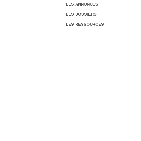
LES ANNONCES
LES DOSSIERS
LES RESSOURCES