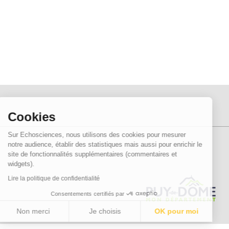
Cookies
Sur Echosciences, nous utilisons des cookies pour mesurer
notre audience, établir des statistiques mais aussi pour enrichir le
site de fonctionnalités supplémentaires (commentaires et
widgets).
Lire la politique de confidentialité
Consentements certifiés par
Non merci
Je choisis
OK pour moi
Axeptio consent