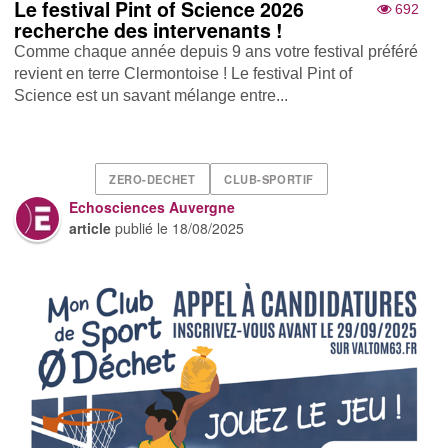
Le festival Pint of Science 2026
692
recherche des intervenants !
Comme chaque année depuis 9 ans votre festival préféré
revient en terre Clermontoise ! Le festival Pint of
Science est un savant mélange entre...
ZERO-DECHET
CLUB-SPORTIF
Echosciences Auvergne
article
publié le
18/08/2025