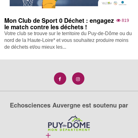
Mon Club de Sport 0 Déchet : engagez
819
le match contre les déchets !
Votre club se trouve sur le territoire du Puy-de-Dôme ou du
nord de la Haute-Loire* et vous souhaitez produire moins
de déchets et/ou mieux les...
Echosciences Auvergne est soutenu par