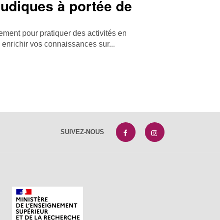
udiques à portée de
ement pour pratiquer des activités en
ou enrichir vos connaissances sur...
SUIVEZ-NOUS