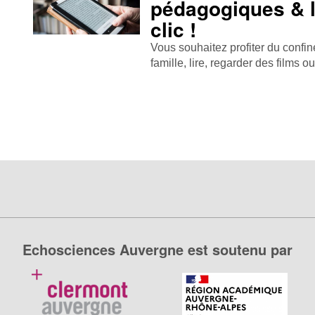
pédagogiques & l
clic !
Vous souhaitez profiter du confin
famille, lire, regarder des films 
Echosciences Auvergne est soutenu par