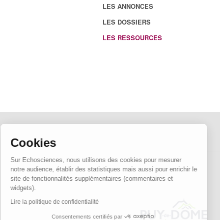
LES ANNONCES
LES DOSSIERS
LES RESSOURCES
Cookies
Sur Echosciences, nous utilisons des cookies pour mesurer
notre audience, établir des statistiques mais aussi pour enrichir le
site de fonctionnalités supplémentaires (commentaires et
widgets).
Lire la politique de confidentialité
Consentements certifiés par