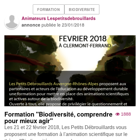
FORMATION
BIODIVERSITE
Animateurs Lespetitsdebrouillards
annonce
publiée le
23/01/2018
Formation "Biodiversité, comprendre
1888
pour mieux agir"
Les 21 et 22 février 2018, Les Petits Débrouillards vous
proposent une formation à l'animation scientifique sur le