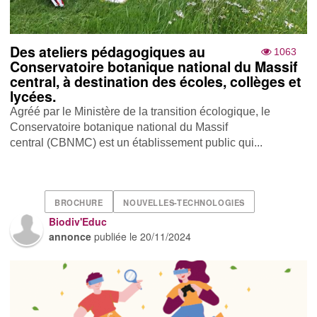
Des ateliers pédagogiques au
1063
Conservatoire botanique national du Massif
central, à destination des écoles, collèges et
lycées.
Agréé par le Ministère de la transition écologique, le
Conservatoire botanique national du Massif
central (CBNMC) est un établissement public qui...
BROCHURE
NOUVELLES-TECHNOLOGIES
Biodiv'Educ
annonce
publiée le
20/11/2024