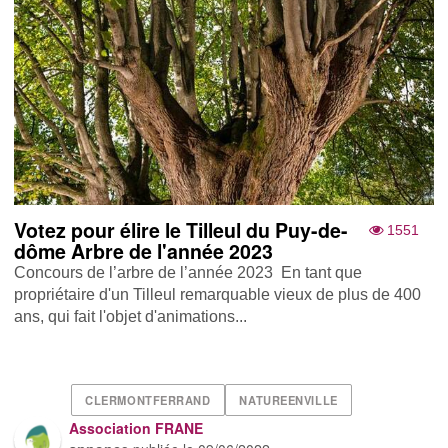
Votez pour élire le Tilleul du Puy-de-
1551
dôme Arbre de l'année 2023
Concours de l’arbre de l’année 2023 En tant que
propriétaire d'un Tilleul remarquable vieux de plus de 400
ans, qui fait l'objet d'animations...
CLERMONTFERRAND
NATUREENVILLE
Association FRANE