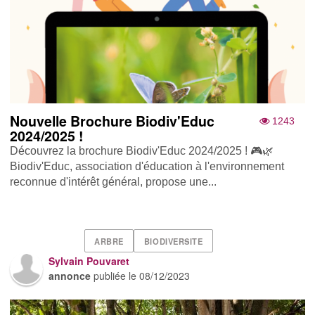
Nouvelle Brochure Biodiv'Educ
1243
2024/2025 !
Découvrez la brochure Biodiv'Educ 2024/2025 ! 🎮🌿
Biodiv'Educ, association d'éducation à l'environnement
reconnue d'intérêt général, propose une...
ARBRE
BIODIVERSITE
Sylvain Pouvaret
annonce
publiée le
08/12/2023