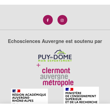
Echosciences Auvergne est soutenu par