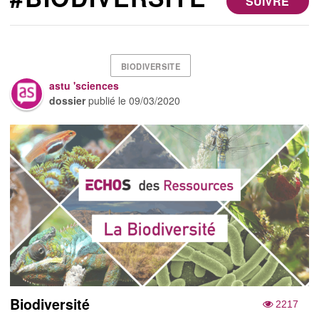
SUIVRE
BIODIVERSITE
astu 'sciences
dossier
publié le
09/03/2020
Biodiversité
2217