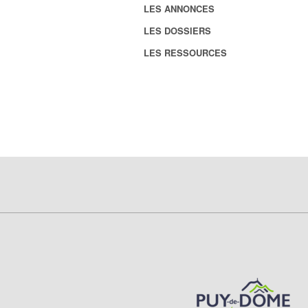
LES ANNONCES
LES DOSSIERS
LES RESSOURCES