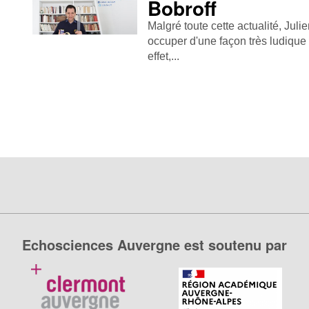
Bobroff
Malgré toute cette actualité, Jul
occuper d'une façon très ludique
effet,...
Echosciences Auvergne est soutenu par