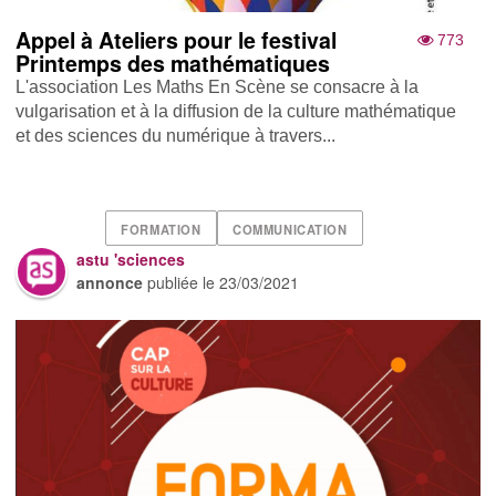
Appel à Ateliers pour le festival
773
Printemps des mathématiques
L'association Les Maths En Scène se consacre à la
vulgarisation et à la diffusion de la culture mathématique
et des sciences du numérique à travers...
FORMATION
COMMUNICATION
astu 'sciences
annonce
publiée le
23/03/2021