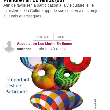
Prendre l'air du temps (#5)
Afin de favoriser la participation à la vie culturelle, le
ministère de la Culture apporte son soutien à des projets
culturels et artistiques...
FESTIVAL
MATHS
Association Les Maths En Scene
annonce
publiée le
27/11/2023