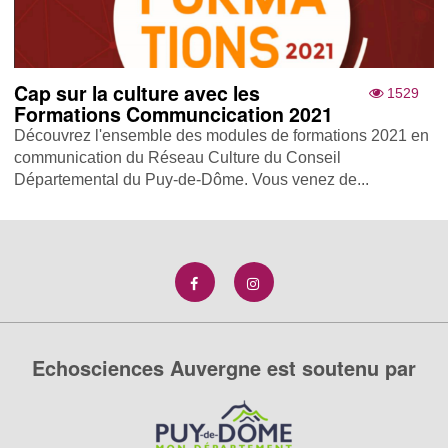
Cap sur la culture avec les
1529
Formations Communcication 2021
Découvrez l'ensemble des modules de formations 2021 en
communication du Réseau Culture du Conseil
Départemental du Puy-de-Dôme. Vous venez de...
Echosciences Auvergne est soutenu par