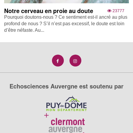
Notre cerveau en proie au doute
23777
Pourquoi doutons-nous ? Ce sentiment est-il ancré au plus
profond de nous ? S’il n’est pas excessif, le doute est loin
d’être néfaste. Au...
Echosciences Auvergne est soutenu par