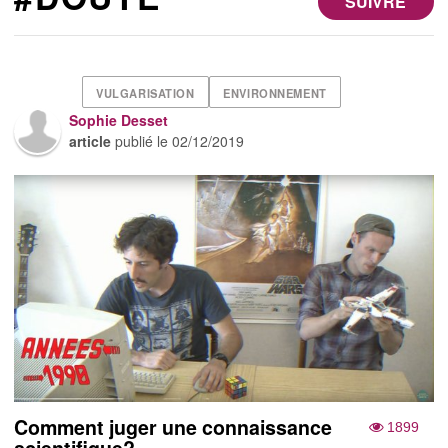
SUIVRE
VULGARISATION
ENVIRONNEMENT
Sophie Desset
article
publié le
02/12/2019
Comment juger une connaissance
1899