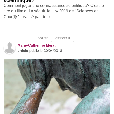
scientifique?
Comment juger une connaissance scientifique? C'est le
titre du film qui a séduit le jury 2019 de "Sciences en
Cour(t)s", réalisé par deux...
DOUTE
CERVEAU
Marie-Catherine Mérat
article
publié le
30/04/2018