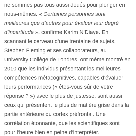
ne sommes pas tous aussi doués pour plonger en
nous-mêmes. «
Certaines personnes sont
meilleures que d’autres pour évaluer leur degré
d’incertitude
», confirme Karim N’Diaye. En
scannant le cerveau d’une trentaine de sujets,
Stephen Fleming et ses collaborateurs, au
University Collège de Londres, ont même montré en
2010 que les individus présentant les meilleures
compétences métacognitives, capables d’évaluer
leurs performances (« êtes-vous sûr de votre
réponse ? ») avec le plus de justesse, sont aussi
ceux qui présentent le plus de matière grise dans la
partie antérieure du cortex préfrontal. Une
corrélation étonnante, que les scientifiques sont
pour l’heure bien en peine d’interpréter.