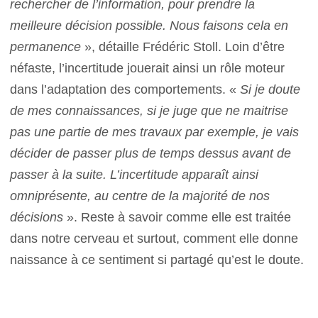
rechercher de l’information, pour prendre la
meilleure décision possible. Nous faisons cela en
permanence
», détaille Frédéric Stoll. Loin d’être
néfaste, l’incertitude jouerait ainsi un rôle moteur
dans l’adaptation des comportements. «
Si je doute
de mes connaissances, si je juge que ne maitrise
pas une partie de mes travaux par exemple, je vais
décider de passer plus de temps dessus avant de
passer à la suite. L’incertitude apparaît ainsi
omniprésente, au centre de la majorité de nos
décisions
». Reste à savoir comme elle est traitée
dans notre cerveau et surtout, comment elle donne
naissance à ce sentiment si partagé qu’est le doute.