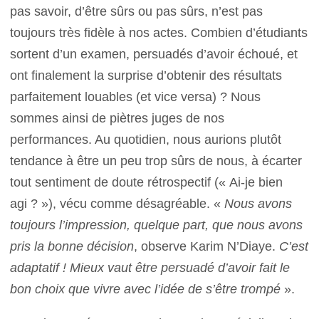
pas savoir, d’être sûrs ou pas sûrs, n’est pas
toujours très fidèle à nos actes. Combien d’étudiants
sortent d’un examen, persuadés d’avoir échoué, et
ont finalement la surprise d’obtenir des résultats
parfaitement louables (et vice versa) ? Nous
sommes ainsi de piètres juges de nos
performances. Au quotidien, nous aurions plutôt
tendance à être un peu trop sûrs de nous, à écarter
tout sentiment de doute rétrospectif (« Ai-je bien
agi ? »), vécu comme désagréable. «
Nous avons
toujours l’impression, quelque part, que nous avons
pris la bonne décision
, observe Karim N’Diaye.
C’est
adaptatif ! Mieux vaut être persuadé d’avoir fait le
bon choix que vivre avec l’idée de s’être trompé
».