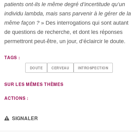
patients ont-ils le même degré d’incertitude qu’un
individu lambda, mais sans parvenir à le gérer de la
même façon ?
» Des interrogations qui sont autant
de questions de recherche, et dont les réponses
permettront peut-être, un jour, d’éclaircir le doute.
TAGS :
DOUTE
CERVEAU
INTROSPECTION
SUR LES MÊMES THÈMES
ACTIONS :
SIGNALER