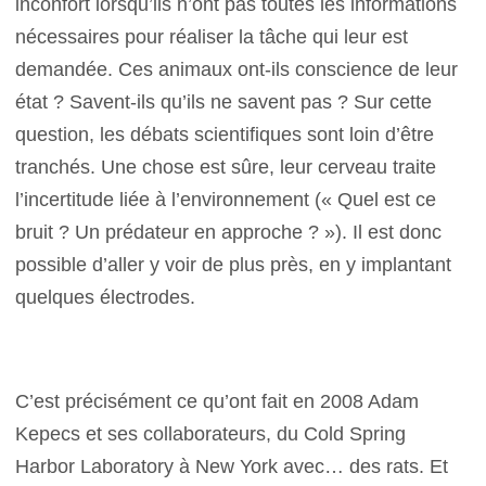
inconfort lorsqu’ils n’ont pas toutes les informations
nécessaires pour réaliser la tâche qui leur est
demandée. Ces animaux ont-ils conscience de leur
état ? Savent-ils qu’ils ne savent pas ? Sur cette
question, les débats scientifiques sont loin d’être
tranchés. Une chose est sûre, leur cerveau traite
l’incertitude liée à l’environnement (« Quel est ce
bruit ? Un prédateur en approche ? »). Il est donc
possible d’aller y voir de plus près, en y implantant
quelques électrodes.
C’est précisément ce qu’ont fait en 2008 Adam
Kepecs et ses collaborateurs, du Cold Spring
Harbor Laboratory à New York avec… des rats. Et