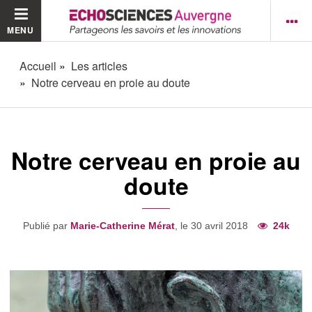
MENU
Accueil
Les articles
Notre cerveau en proie au doute
Notre cerveau en proie au
doute
Publié par
Marie-Catherine Mérat
, le 30 avril 2018
24k