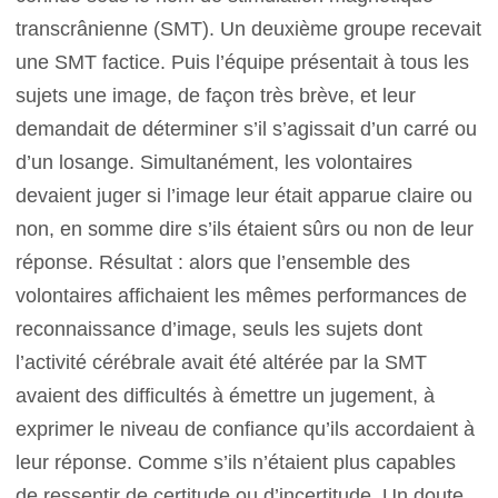
transcrânienne (SMT). Un deuxième groupe recevait
une SMT factice. Puis l’équipe présentait à tous les
sujets une image, de façon très brève, et leur
demandait de déterminer s’il s’agissait d’un carré ou
d’un losange. Simultanément, les volontaires
devaient juger si l’image leur était apparue claire ou
non, en somme dire s’ils étaient sûrs ou non de leur
réponse. Résultat : alors que l’ensemble des
volontaires affichaient les mêmes performances de
reconnaissance d’image, seuls les sujets dont
l’activité cérébrale avait été altérée par la SMT
avaient des difficultés à émettre un jugement, à
exprimer le niveau de confiance qu’ils accordaient à
leur réponse. Comme s’ils n’étaient plus capables
de ressentir de certitude ou d’incertitude. Un doute