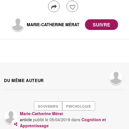
MARIE-CATHERINE MÉRAT
DU MÊME AUTEUR
SOUVENIRS
PSYCHOLOGIE
Marie-Catherine Mérat
article
publié le
05/04/2019
dans
Cognition et
Apprentissage