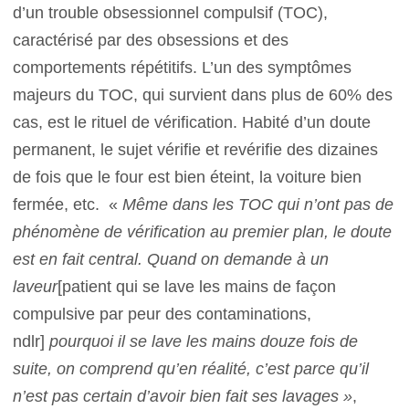
d’un trouble obsessionnel compulsif (TOC),
caractérisé par des obsessions et des
comportements répétitifs. L’un des symptômes
majeurs du TOC, qui survient dans plus de 60% des
cas, est le rituel de vérification. Habité d’un doute
permanent, le sujet vérifie et revérifie des dizaines
de fois que le four est bien éteint, la voiture bien
fermée, etc. «
Même dans les TOC qui n’ont pas de
phénomène de vérification au premier plan, le doute
est en fait central. Quand on demande à un
laveur
[patient qui se lave les mains de façon
compulsive par peur des contaminations,
ndlr]
pourquoi il se lave les mains douze fois de
suite, on comprend qu’en réalité, c’est parce qu’il
n’est pas certain d’avoir bien fait ses lavages »
,