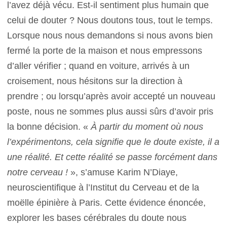
l’avez déjà vécu. Est-il sentiment plus humain que
celui de douter ? Nous doutons tous, tout le temps.
Lorsque nous nous demandons si nous avons bien
fermé la porte de la maison et nous empressons
d’aller vérifier ; quand en voiture, arrivés à un
croisement, nous hésitons sur la direction à
prendre ; ou lorsqu’après avoir accepté un nouveau
poste, nous ne sommes plus aussi sûrs d’avoir pris
la bonne décision. «
À partir du moment où nous
l’expérimentons, cela signifie que le doute existe, il a
une réalité. Et cette réalité se passe forcément dans
notre cerveau !
», s’amuse Karim N’Diaye,
neuroscientifique à l’Institut du Cerveau et de la
moëlle épinière à Paris. Cette évidence énoncée,
explorer les bases cérébrales du doute nous