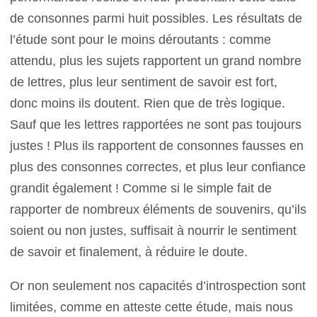
de consonnes parmi huit possibles. Les résultats de
l’étude sont pour le moins déroutants : comme
attendu, plus les sujets rapportent un grand nombre
de lettres, plus leur sentiment de savoir est fort,
donc moins ils doutent. Rien que de très logique.
Sauf que les lettres rapportées ne sont pas toujours
justes ! Plus ils rapportent de consonnes fausses en
plus des consonnes correctes, et plus leur confiance
grandit également ! Comme si le simple fait de
rapporter de nombreux éléments de souvenirs, qu’ils
soient ou non justes, suffisait à nourrir le sentiment
de savoir et finalement, à réduire le doute.
Or non seulement nos capacités d’introspection sont
limitées, comme en atteste cette étude, mais nous