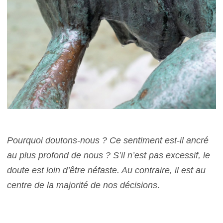
Pourquoi doutons-nous ? Ce sentiment est-il ancré
au plus profond de nous ? S’il n’est pas excessif, le
doute est loin d’être néfaste. Au contraire, il est au
centre de la majorité de nos décisions
.