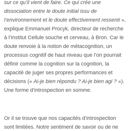
sur ce qu’il vient de faire. Ce qui crée une
dissociation entre le doute initial issu de
l’environnement et le doute effectivement ressenti
»,
explique Emmanuel Procyk, directeur de recherche
à l’Institut Cellule souche et cerveau, à Bron. Car le
doute renvoie à la notion de métacognition, un
processus cognitif de haut niveau que l’on pourrait
définir comme la cognition sur la cognition, la
capacité de juger ses propres performances et
décisions («
Ai-je bien répondu ? Ai-je bien agi ?
»).
Une forme d’introspection en somme.
Or il se trouve que nos capacités d’introspection
sont limitées. Notre sentiment de savoir ou de ne