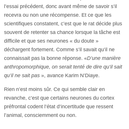
l’essai précédent, donc avant même de savoir s’il
recevra ou non une récompense. Et ce que les
scientifiques constatent, c’est que le rat décide plus
souvent de retenter sa chance lorsque la tâche est
difficile et que ses neurones « du doute »
déchargent fortement. Comme s’il savait qu’il ne
connaissait pas la bonne réponse. «
D’une manière
anthropomorphique, on serait tenté de dire qu’il sait
qu’il ne sait pas
», avance Karim N’Diaye.
Rien n’est moins sûr. Ce qui semble clair en
revanche, c’est que certains neurones du cortex
préfrontal codent l’état d’incertitude que ressent
l’animal, consciemment ou non.