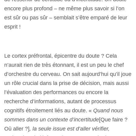
encore plus profond – ne même plus savoir si l’on
est sûr ou pas sûr – semblait s’être emparé de leur
esprit !
Le cortex préfrontal, épicentre du doute ? Cela
n’aurait rien de très étonnant, il est un peu le chef
d’orchestre du cerveau. On sait aujourd’hui qu’il joue
un rôle crucial dans la prise de décision, mais aussi
l’évaluation des performances ou encore la
recherche d’informations, autant de processus
cognitifs étroitement liés au doute. «
Quand nous
sommes dans un contexte d’incertitude
[Que faire ?
Où aller ?]
, la seule issue est d’aller vérifier,