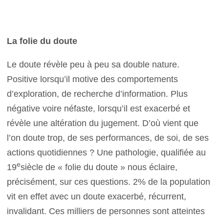
La folie du doute
Le doute révèle peu à peu sa double nature.
Positive lorsqu’il motive des comportements
d’exploration, de recherche d’information. Plus
négative voire néfaste, lorsqu’il est exacerbé et
révèle une altération du jugement. D’où vient que
l’on doute trop, de ses performances, de soi, de ses
actions quotidiennes ? Une pathologie, qualifiée au
e
19
siècle de « folie du doute » nous éclaire,
précisément, sur ces questions. 2% de la population
vit en effet avec un doute exacerbé, récurrent,
invalidant. Ces milliers de personnes sont atteintes