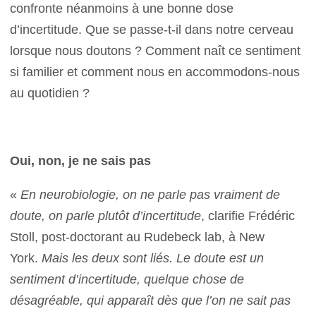
confronte néanmoins à une bonne dose
d’incertitude. Que se passe-t-il dans notre cerveau
lorsque nous doutons ? Comment naît ce sentiment
si familier et comment nous en accommodons-nous
au quotidien ?
Oui, non, je ne sais pas
«
En neurobiologie, on ne parle pas vraiment de
doute, on parle plutôt d’incertitude
, clarifie Frédéric
Stoll, post-doctorant au Rudebeck lab, à New
York.
Mais les deux sont liés. Le doute est un
sentiment d’incertitude, quelque chose de
désagréable, qui apparaît dès que l’on ne sait pas