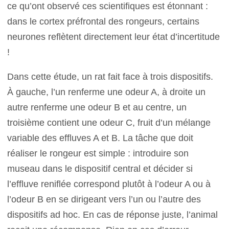
ce qu’ont observé ces scientifiques est étonnant :
dans le cortex préfrontal des rongeurs, certains
neurones reflètent directement leur état d’incertitude
!
Dans cette étude, un rat fait face à trois dispositifs.
À gauche, l’un renferme une odeur A, à droite un
autre renferme une odeur B et au centre, un
troisième contient une odeur C, fruit d’un mélange
variable des effluves A et B. La tâche que doit
réaliser le rongeur est simple : introduire son
museau dans le dispositif central et décider si
l’effluve reniflée correspond plutôt à l’odeur A ou à
l’odeur B en se dirigeant vers l’un ou l’autre des
dispositifs ad hoc. En cas de réponse juste, l’animal