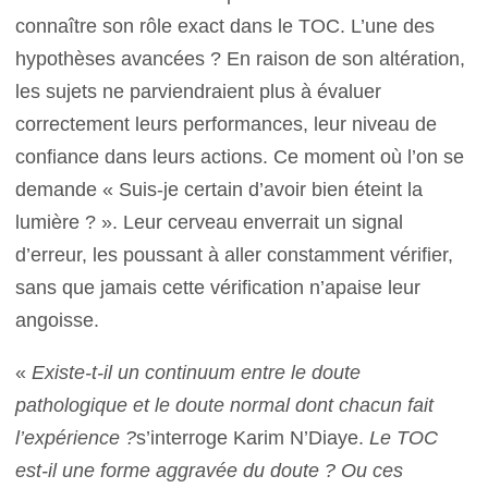
connaître son rôle exact dans le TOC. L’une des
hypothèses avancées ? En raison de son altération,
les sujets ne parviendraient plus à évaluer
correctement leurs performances, leur niveau de
confiance dans leurs actions. Ce moment où l’on se
demande « Suis-je certain d’avoir bien éteint la
lumière ? ». Leur cerveau enverrait un signal
d’erreur, les poussant à aller constamment vérifier,
sans que jamais cette vérification n’apaise leur
angoisse.
«
Existe-t-il un continuum entre le doute
pathologique et le doute normal dont chacun fait
l’expérience ?
s’interroge Karim N’Diaye.
Le TOC
est-il une forme aggravée du doute ? Ou ces