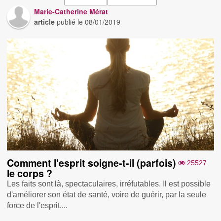
Marie-Catherine Mérat
article
publié le
08/01/2019
Comment l'esprit soigne-t-il (parfois)
25527
le corps ?
Les faits sont là, spectaculaires, irréfutables. Il est possible
d'améliorer son état de santé, voire de guérir, par la seule
force de l'esprit....