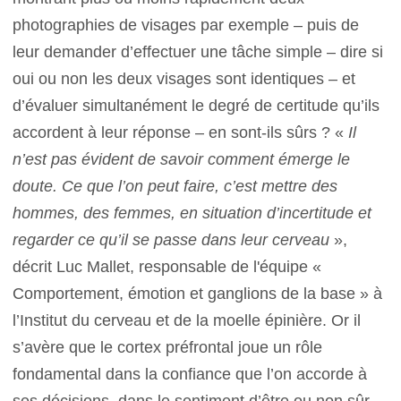
photographies de visages par exemple – puis de
leur demander d’effectuer une tâche simple – dire si
oui ou non les deux visages sont identiques – et
d’évaluer simultanément le degré de certitude qu’ils
accordent à leur réponse – en sont-ils sûrs ? «
Il
n’est pas évident de savoir comment émerge le
doute. Ce que l’on peut faire, c’est mettre des
hommes, des femmes, en situation d’incertitude et
regarder ce qu’il se passe dans leur cerveau
»,
décrit Luc Mallet, responsable de l'équipe «
Comportement, émotion et ganglions de la base » à
l’Institut du cerveau et de la moelle épinière. Or il
s’avère que le cortex préfrontal joue un rôle
fondamental dans la confiance que l’on accorde à