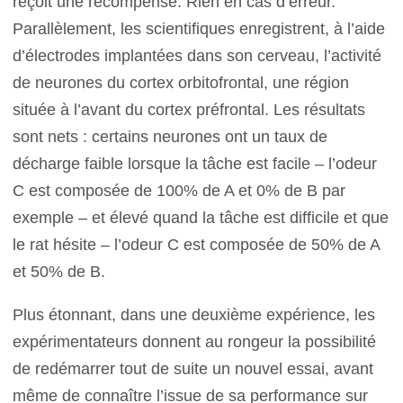
reçoit une récompense. Rien en cas d’erreur.
Parallèlement, les scientifiques enregistrent, à l’aide
d’électrodes implantées dans son cerveau, l’activité
de neurones du cortex orbitofrontal, une région
située à l’avant du cortex préfrontal. Les résultats
sont nets : certains neurones ont un taux de
décharge faible lorsque la tâche est facile – l’odeur
C est composée de 100% de A et 0% de B par
exemple – et élevé quand la tâche est difficile et que
le rat hésite – l’odeur C est composée de 50% de A
et 50% de B.
Plus étonnant, dans une deuxième expérience, les
expérimentateurs donnent au rongeur la possibilité
de redémarrer tout de suite un nouvel essai, avant
même de connaître l’issue de sa performance sur