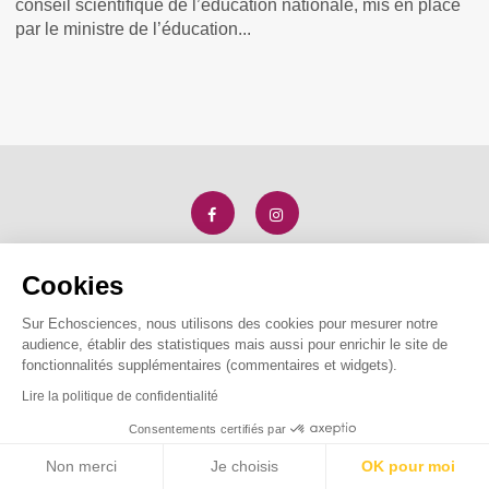
conseil scientifique de l’éducation nationale, mis en place
par le ministre de l’éducation...
Cookies
Echosciences Auvergne est soutenu par
Sur Echosciences, nous utilisons des cookies pour mesurer notre
audience, établir des statistiques mais aussi pour enrichir le site de
fonctionnalités supplémentaires (commentaires et widgets).
Lire la politique de confidentialité
Consentements certifiés par
Non merci
Je choisis
OK pour moi