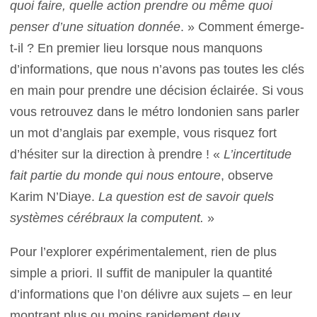
quoi faire, quelle action prendre ou même quoi
penser d’une situation donnée
. » Comment émerge-
t-il ? En premier lieu lorsque nous manquons
d’informations, que nous n’avons pas toutes les clés
en main pour prendre une décision éclairée. Si vous
vous retrouvez dans le métro londonien sans parler
un mot d’anglais par exemple, vous risquez fort
d’hésiter sur la direction à prendre ! «
L’incertitude
fait partie du monde qui nous entoure
, observe
Karim N’Diaye.
La question est de savoir quels
systèmes cérébraux la computent.
»
Pour l’explorer expérimentalement, rien de plus
simple a priori. Il suffit de manipuler la quantité
d’informations que l’on délivre aux sujets – en leur
montrant plus ou moins rapidement deux