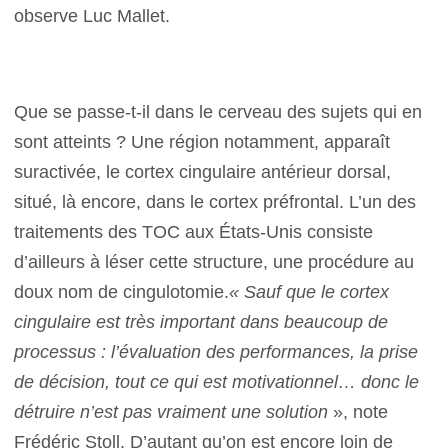
observe Luc Mallet.
Que se passe-t-il dans le cerveau des sujets qui en
sont atteints ? Une région notamment, apparaît
suractivée, le cortex cingulaire antérieur dorsal,
situé, là encore, dans le cortex préfrontal. L’un des
traitements des TOC aux États-Unis consiste
d’ailleurs à léser cette structure, une procédure au
doux nom de cingulotomie.
« Sauf que le cortex
cingulaire est très important dans beaucoup de
processus : l’évaluation des performances, la prise
de décision, tout ce qui est motivationnel… donc le
détruire n’est pas vraiment une solution
», note
Frédéric Stoll. D’autant qu’on est encore loin de