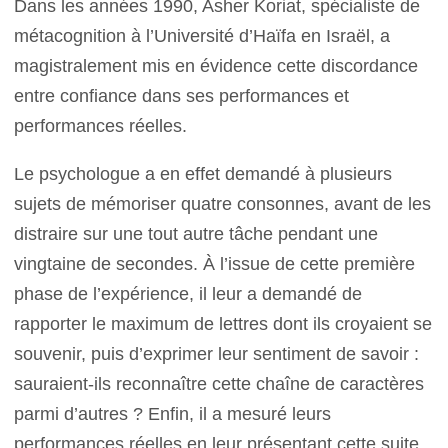
Dans les années 1990, Asher Koriat, spécialiste de
métacognition à l’Université d’Haïfa en Israël, a
magistralement mis en évidence cette discordance
entre confiance dans ses performances et
performances réelles.
Le psychologue a en effet demandé à plusieurs
sujets de mémoriser quatre consonnes, avant de les
distraire sur une tout autre tâche pendant une
vingtaine de secondes. À l’issue de cette première
phase de l’expérience, il leur a demandé de
rapporter le maximum de lettres dont ils croyaient se
souvenir, puis d’exprimer leur sentiment de savoir :
sauraient-ils reconnaître cette chaîne de caractères
parmi d’autres ? Enfin, il a mesuré leurs
performances réelles en leur présentant cette suite