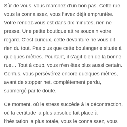
Sûr de vous, vous marchez d’un bon pas. Cette rue,
vous la connaissez, vous l’avez déjà empruntée.
Votre rendez-vous est dans dix minutes, rien ne
presse. Une petite boutique attire soudain votre
regard. C’est curieux, cette devanture ne vous dit
rien du tout. Pas plus que cette boulangerie située à
quelques mètres. Pourtant, il s’agit bien de la bonne
rue… Tout à coup, vous n’en êtes plus aussi certain.
Confus, vous persévérez encore quelques mètres,
avant de stopper net, complètement perdu,
submergé par le doute.
Ce moment, où le stress succède à la décontraction,
où la certitude la plus absolue fait place à
l’hésitation la plus totale, vous le connaissez, vous