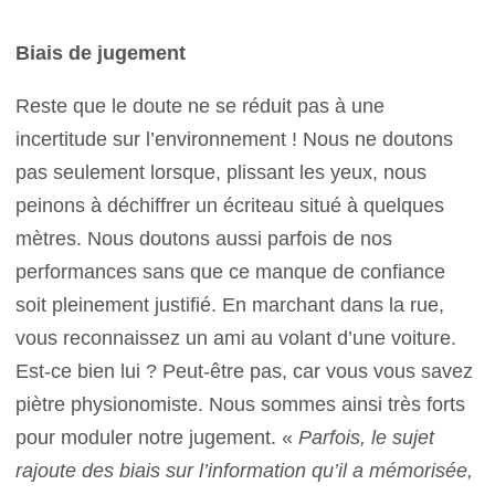
Biais de jugement
Reste que le doute ne se réduit pas à une
incertitude sur l’environnement ! Nous ne doutons
pas seulement lorsque, plissant les yeux, nous
peinons à déchiffrer un écriteau situé à quelques
mètres. Nous doutons aussi parfois de nos
performances sans que ce manque de confiance
soit pleinement justifié. En marchant dans la rue,
vous reconnaissez un ami au volant d’une voiture.
Est-ce bien lui ? Peut-être pas, car vous vous savez
piètre physionomiste. Nous sommes ainsi très forts
pour moduler notre jugement. «
Parfois, le sujet
rajoute des biais sur l’information qu’il a mémorisée,