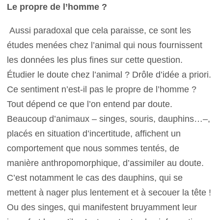
Le propre de l’homme ?
Aussi paradoxal que cela paraisse, ce sont les
études menées chez l’animal qui nous fournissent
les données les plus fines sur cette question.
Étudier le doute chez l’animal ? Drôle d’idée a priori.
Ce sentiment n’est-il pas le propre de l’homme ?
Tout dépend ce que l’on entend par doute.
Beaucoup d’animaux – singes, souris, dauphins…–,
placés en situation d’incertitude, affichent un
comportement que nous sommes tentés, de
manière anthropomorphique, d’assimiler au doute.
C’est notamment le cas des dauphins, qui se
mettent à nager plus lentement et à secouer la tête !
Ou des singes, qui manifestent bruyamment leur