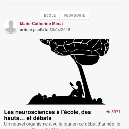
ECOLE
PEDAGOGIE
Marie-Catherine Mérat
article
publié le
30/04/2018
Les neurosciences à l’école, des
3971
hauts… et débats
Un nouvel organisme a vu le jour en ce début d’année, le