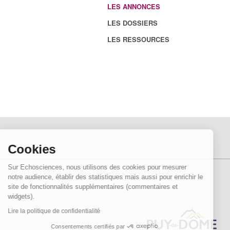
LES ANNONCES
LES DOSSIERS
LES RESSOURCES
Cookies
Sur Echosciences, nous utilisons des cookies pour mesurer
notre audience, établir des statistiques mais aussi pour enrichir le
site de fonctionnalités supplémentaires (commentaires et
widgets).
Lire la politique de confidentialité
Consentements certifiés par