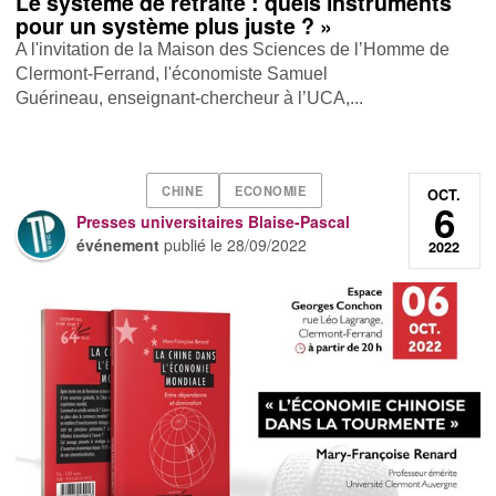
Le système de retraite : quels instruments
pour un système plus juste ? »
A l'invitation de la Maison des Sciences de l’Homme de
Clermont-Ferrand, l'économiste Samuel
Guérineau, enseignant-chercheur à l’UCA,...
CHINE
ECONOMIE
OCT.
6
Presses universitaires Blaise-Pascal
événement
publié le
28/09/2022
2022