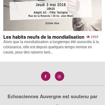
Les habits neufs de la mondialisation
1933
Alors que la mondialisation a longtemps été associée à la
croissance, elle est depuis quelques temps remise en
cause, pour des raisons tant...
Echosciences Auvergne est soutenu par