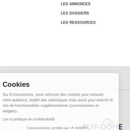
LES ANNONCES
LES DOSSIERS
LES RESSOURCES
Cookies
Sur Echosciences, nous utilisons des cookies pour mesurer
notre audience, établir des statistiques mais aussi pour enrichir le
site de fonctionnalités supplémentaires (commentaires et
widgets).
Lire la politique de confidentialité
Consentements certifiés par