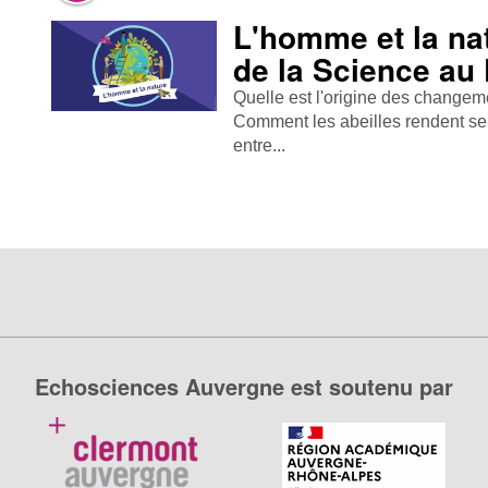
L'homme et la nat
de la Science au
Quelle est l'origine des changem
Comment les abeilles rendent ser
entre...
Echosciences Auvergne est soutenu par