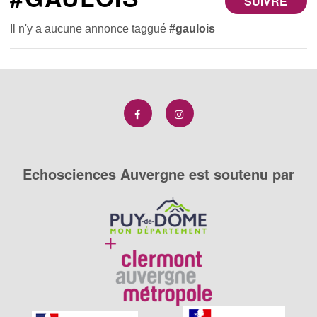
SUIVRE
Il n'y a aucune annonce taggué
#gaulois
Echosciences Auvergne est soutenu par