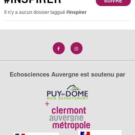
SUIVRE
Il n'y a aucun dossier taggué
#inspirer
Echosciences Auvergne est soutenu par