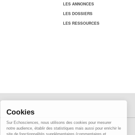
LES ANNONCES
LES DOSSIERS
LES RESSOURCES
Cookies
Sur Echosciences, nous utilisons des cookies pour mesurer
notre audience, établir des statistiques mais aussi pour enrichir le
site de fonctionnalités supplémentaires (commentaires et