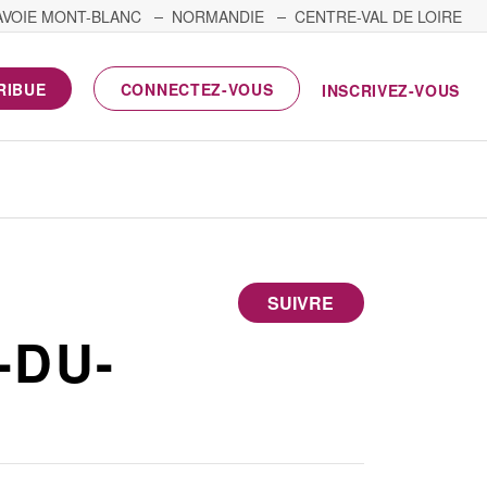
AVOIE MONT-BLANC
NORMANDIE
CENTRE-VAL DE LOIRE
RIBUE
CONNECTEZ-VOUS
INSCRIVEZ-VOUS
SUIVRE
-DU-