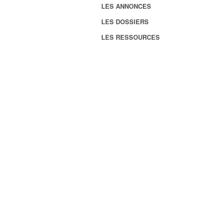
LES ANNONCES
LES DOSSIERS
LES RESSOURCES