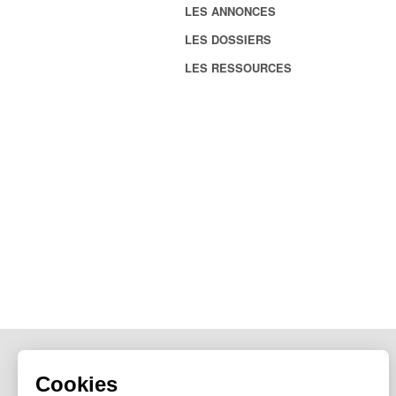
LES ANNONCES
LES DOSSIERS
LES RESSOURCES
Cookies