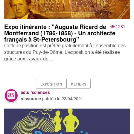
Expo itinérante : "Auguste Ricard de
1281
Montferrand (1786-1858) - Un architecte
français à St-Petersbourg"
Cette exposition est prêtée gratuitement à l’ensemble des
structures du Puy-de-Dôme. L'exposition a été réalisée
grâce aux travaux de...
EXPOSITION
METIERS
astu 'sciences
ressource
publiée le
23/04/2021