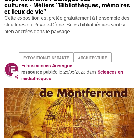
cultures - Métiers "Bibliothèques, mémoires
et lieux de vie"
Cette exposition est prêtée gratuitement à l’ensemble des
structures du Puy-de-Dôme. Si les bibliothèques sont si
bien ancrées dans le paysage...
EXPOSITION-ITINERANTE
ARCHITECTURE
Echosciences Auvergne
ressource
publiée le
25/05/2023
dans
Sciences en
médiathèques