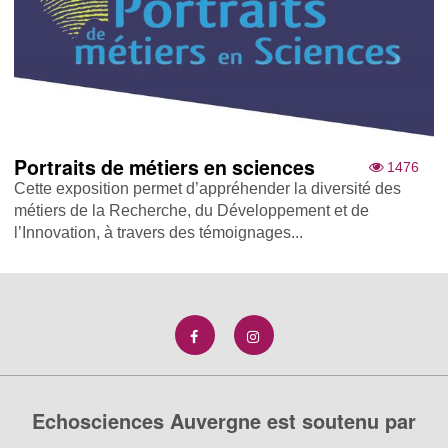
Portraits de métiers en sciences
1476
Cette exposition permet d’appréhender la diversité des
métiers de la Recherche, du Développement et de
l’Innovation, à travers des témoignages...
Echosciences Auvergne est soutenu par