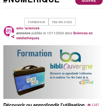
SUIVRE
FORMATION
YES-WE-CODE
astu 'sciences
annonce
publiée le
13/11/2024
dans
Sciences en
médiathèques
Découvrir ou approfondir l'utilisation
1187