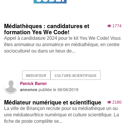
Médiathèques : candidatures et
1774
formation Yes We Code!
Appel à candidature 2024 pour le kit Yes We Code! Vous
êtes animateur ou animatrice en médiathèque, en centre
socioculturel ou dans un lieux de...
MEDIATEUR
CULTURE-SCIENTIFIQUE
Patrick Bartet
annonce
publiée le
06/06/2019
Médiateur numérique et scientifique
2180
La ville de Briançon recrute pour sa médiathèque un ou
une médiateur/trice numérique et culture scientifique. La
fiche de poste complète se...