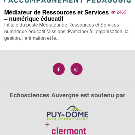
Médiateur de Ressources et Services
2465
– numérique éducatif
Intitulé du poste Médiateur de Ressources et Services –
numérique éducatif Missions :Participer à l’organisation, la
gestion, l’animation et le...
Echosciences Auvergne est soutenu par