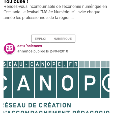
Toulouse !
Rendez-vous incontournable de l'économie numérique en
Occitanie, le festival "Mêlée Numérique" invite chaque
année les professionnels de la région...
EMPLOI
NUMERIQUE
astu 'sciences
annonce
publiée le
24/04/2018