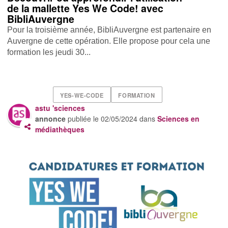
de la mallette Yes We Code! avec
BibliAuvergne
Pour la troisième année, BibliAuvergne est partenaire en
Auvergne de cette opération. Elle propose pour cela une
formation les jeudi 30...
YES-WE-CODE
FORMATION
astu 'sciences
annonce
publiée le
02/05/2024
dans
Sciences en
médiathèques