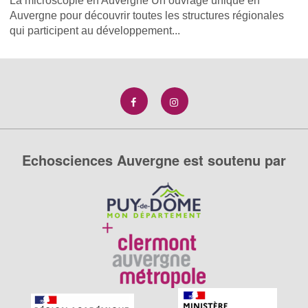
La microscopie en Auvergne Un ouvrage unique en
Auvergne pour découvrir toutes les structures régionales
qui participent au développement...
Echosciences Auvergne est soutenu par