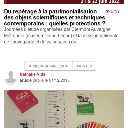
Du repérage à la patrimonialisation
1792
des objets scientifiques et techniques
contemporains : quelles protections ?
Journées d'étude organisées par Clermont Auvergne
Métropole (muséum Henri-Lecoq) et la mission nationale
de sauvegarde et de valorisation du...
MUSEUM-HENRI-LECOQ
PATSTEC
Nathalie Vidal
article
publié le
01/12/2015