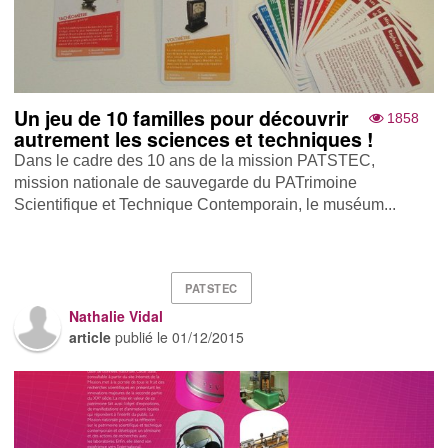
Un jeu de 10 familles pour découvrir
1858
autrement les sciences et techniques !
Dans le cadre des 10 ans de la mission PATSTEC,
mission nationale de sauvegarde du PATrimoine
Scientifique et Technique Contemporain, le muséum...
PATSTEC
Nathalie Vidal
article
publié le
01/12/2015