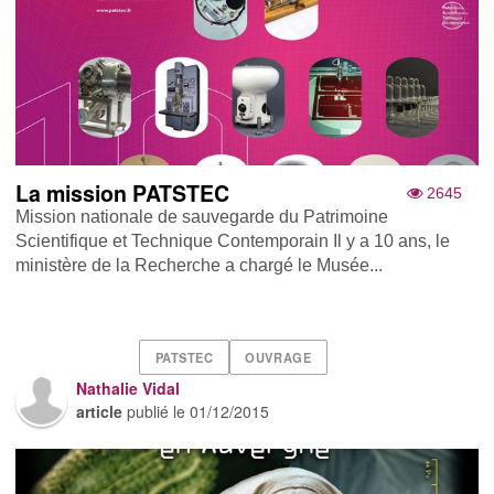
La mission PATSTEC
2645
Mission nationale de sauvegarde du Patrimoine
Scientifique et Technique Contemporain Il y a 10 ans, le
ministère de la Recherche a chargé le Musée...
PATSTEC
OUVRAGE
Nathalie Vidal
article
publié le
01/12/2015