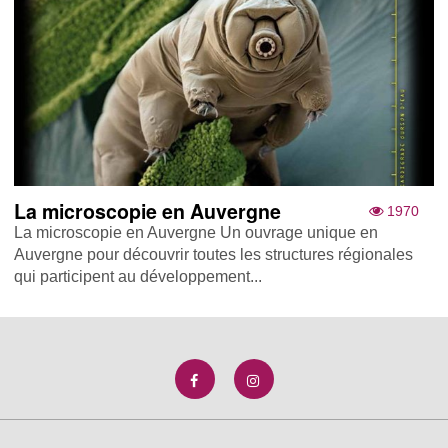
La microscopie en Auvergne
1970
La microscopie en Auvergne Un ouvrage unique en
Auvergne pour découvrir toutes les structures régionales
qui participent au développement...