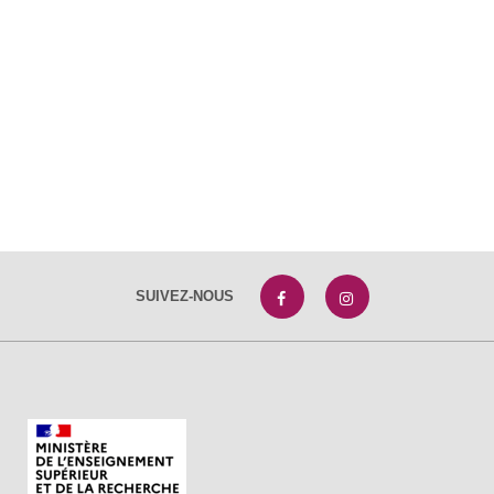
SUIVEZ-NOUS