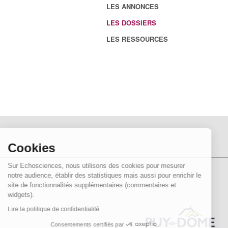
LES ANNONCES
LES DOSSIERS
LES RESSOURCES
Cookies
Sur Echosciences, nous utilisons des cookies pour mesurer
notre audience, établir des statistiques mais aussi pour enrichir le
site de fonctionnalités supplémentaires (commentaires et
widgets).
Lire la politique de confidentialité
Consentements certifiés par