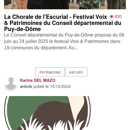
La Chorale de l'Escurial - Festival Voix
830
& Patrimoines du Conseil départemental du
Puy-de-Dôme
Le Conseil départemental du Puy-de-Dôme propose du 06
juin au 24 juillet 2025 le festival Voix & Patrimoines dans
19 communes du département. Au...
PATRIMOINE
NATURE
Karine DEL MAZO
article
publié le
15/10/2024