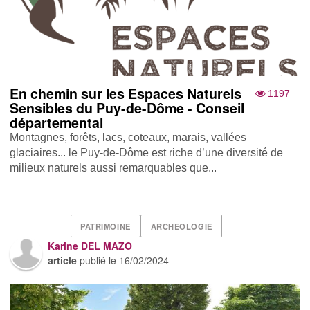
En chemin sur les Espaces Naturels
1197
Sensibles du Puy-de-Dôme - Conseil
départemental
Montagnes, forêts, lacs, coteaux, marais, vallées
glaciaires... le Puy-de-Dôme est riche d’une diversité de
milieux naturels aussi remarquables que...
PATRIMOINE
ARCHEOLOGIE
Karine DEL MAZO
article
publié le
16/02/2024