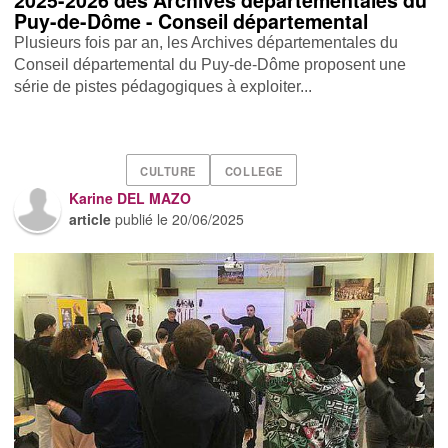
2025-2026 des Archives départementales du
Puy-de-Dôme - Conseil départemental
Plusieurs fois par an, les Archives départementales du
Conseil départemental du Puy-de-Dôme proposent une
série de pistes pédagogiques à exploiter...
CULTURE
COLLEGE
Karine DEL MAZO
article
publié le
20/06/2025