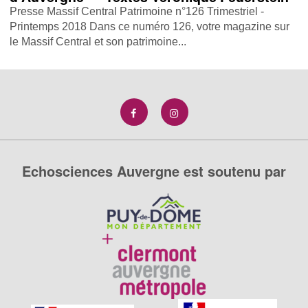
Presse Massif Central Patrimoine n°126 Trimestriel -
Printemps 2018 Dans ce numéro 126, votre magazine sur
le Massif Central et son patrimoine...
Echosciences Auvergne est soutenu par