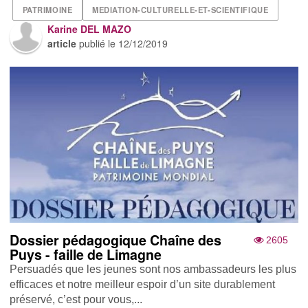
PATRIMOINE
MEDIATION-CULTURELLE-ET-SCIENTIFIQUE
Karine DEL MAZO
article
publié le
12/12/2019
Dossier pédagogique Chaîne des
2605
Puys - faille de Limagne
Persuadés que les jeunes sont nos ambassadeurs les plus
efficaces et notre meilleur espoir d’un site durablement
préservé, c’est pour vous,...