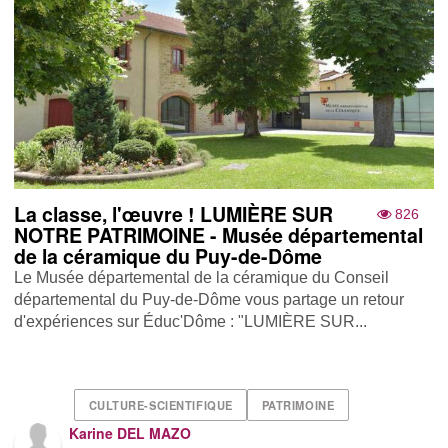
La classe, l'œuvre ! LUMIÈRE SUR
826
NOTRE PATRIMOINE - Musée départemental
de la céramique du Puy-de-Dôme
Le Musée départemental de la céramique du Conseil
départemental du Puy-de-Dôme vous partage un retour
d'expériences sur Éduc'Dôme : "LUMIÈRE SUR...
CULTURE-SCIENTIFIQUE
PATRIMOINE
Karine DEL MAZO