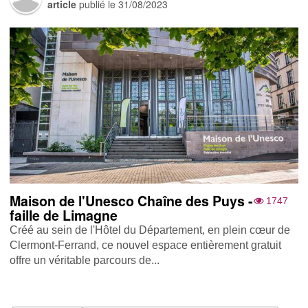
article
publié le
31/08/2023
Maison de l'Unesco Chaîne des Puys -
1747
faille de Limagne
Créé au sein de l'Hôtel du Département, en plein cœur de
Clermont-Ferrand, ce nouvel espace entièrement gratuit
offre un véritable parcours de...