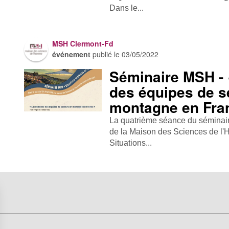
Dans le...
MSH Clermont-Fd
événement
publié le
03/05/2022
Séminaire MSH - 
des équipes de s
montagne en Fra
La quatrième séance du séminaire 
de la Maison des Sciences de l
Situations...