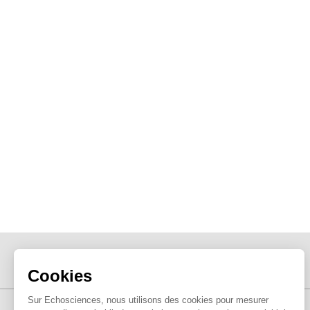
Cookies
Sur Echosciences, nous utilisons des cookies pour mesurer