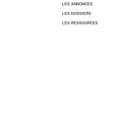
LES ANNONCES
LES DOSSIERS
LES RESSOURCES