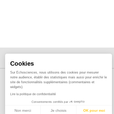
Cookies
Sur Echosciences, nous utilisons des cookies pour mesurer
notre audience, établir des statistiques mais aussi pour enrichir le
site de fonctionnalités supplémentaires (commentaires et
widgets).
Lire la politique de confidentialité
Consentements certifiés par
Non merci
Je choisis
OK pour moi