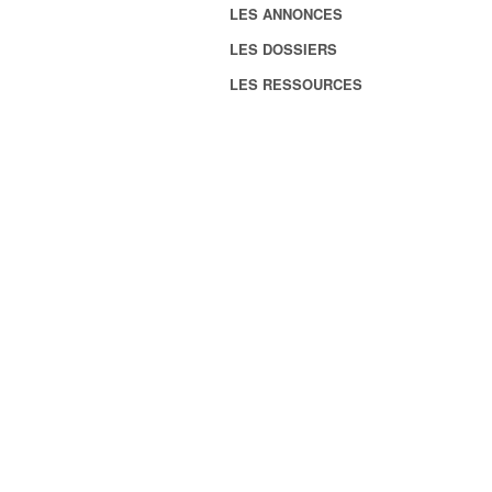
LES ANNONCES
LES DOSSIERS
LES RESSOURCES