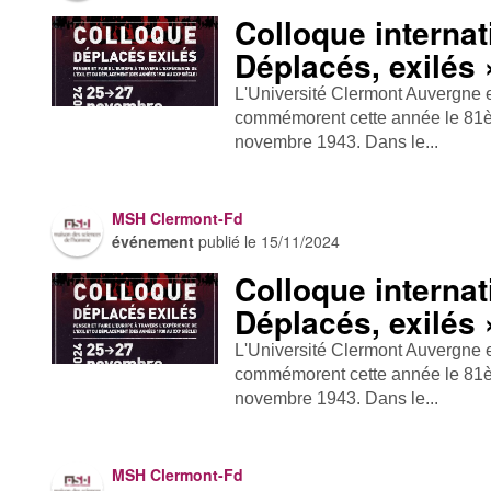
Colloque internat
Déplacés, exilés 
L'Université Clermont Auvergne e
commémorent cette année le 81è
novembre 1943. Dans le...
MSH Clermont-Fd
événement
publié le
15/11/2024
Colloque internat
Déplacés, exilés 
L'Université Clermont Auvergne e
commémorent cette année le 81è
novembre 1943. Dans le...
MSH Clermont-Fd