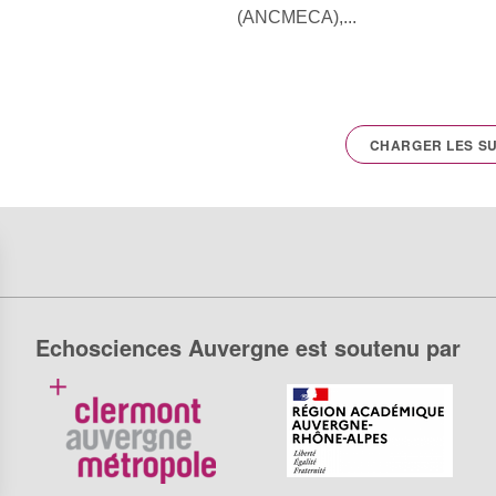
(ANCMECA),...
CHARGER LES SU
Echosciences Auvergne est soutenu par