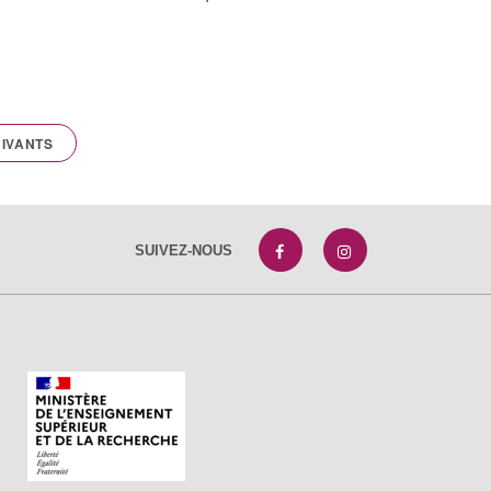
IVANTS
SUIVEZ-NOUS