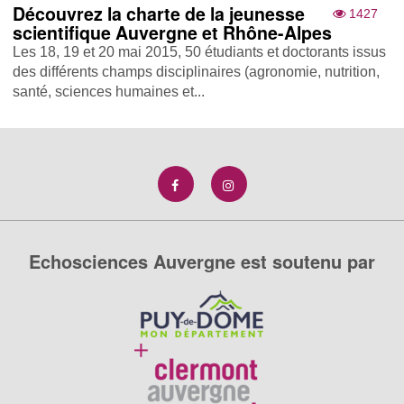
Découvrez la charte de la jeunesse
1427
scientifique Auvergne et Rhône-Alpes
Les 18, 19 et 20 mai 2015, 50 étudiants et doctorants issus
des différents champs disciplinaires (agronomie, nutrition,
santé, sciences humaines et...
Echosciences Auvergne est soutenu par