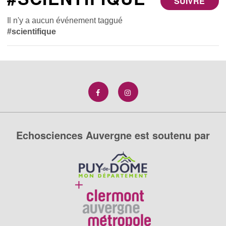
SUIVRE
Il n'y a aucun événement taggué
#scientifique
Echosciences Auvergne est soutenu par