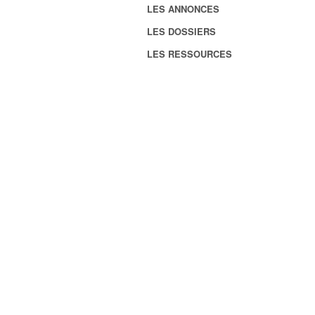
LES ANNONCES
LES DOSSIERS
LES RESSOURCES