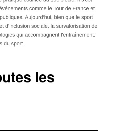
s événements comme le Tour de France et
ubliques. Aujourd’hui, bien que le sport
et d’inclusion sociale, la survalorisation de
nologies qui accompagnent l'entraînement,
s du sport.
utes les