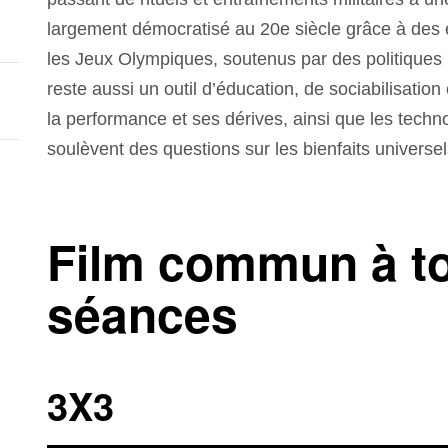
largement démocratisé au 20e siècle grâce à de
les Jeux Olympiques, soutenus par des politiques p
reste aussi un outil d’éducation, de sociabilisation 
la performance et ses dérives, ainsi que les tech
soulèvent des questions sur les bienfaits universel
Film commun à to
séances
3X3