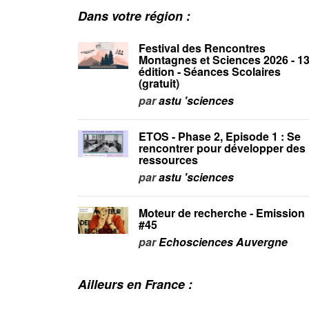
Dans votre région :
Festival des Rencontres
Montagnes et Sciences 2026 - 1
édition - Séances Scolaires
(gratuit)
par
astu 'sciences
ETOS - Phase 2, Episode 1 : Se
rencontrer pour développer des
ressources
par
astu 'sciences
Moteur de recherche - Emission
#45
par
Echosciences Auvergne
Ailleurs en France :