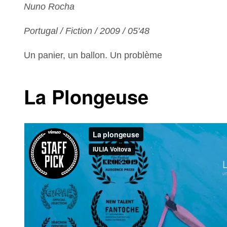
Nuno Rocha
Portugal / Fiction / 2009 / 05'48
Un panier, un ballon. Un problème
La Plongeuse