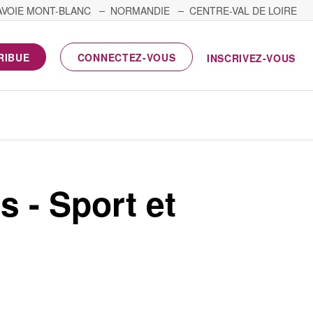
AVOIE MONT-BLANC
NORMANDIE
CENTRE-VAL DE LOIRE
RIBUE
CONNECTEZ-VOUS
INSCRIVEZ-VOUS
 - Sport et