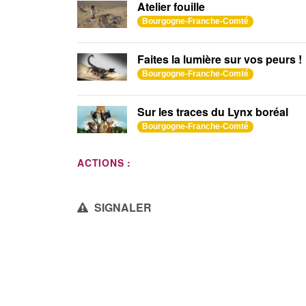
Atelier fouille
Bourgogne-Franche-Comté
Faites la lumière sur vos peurs !
Bourgogne-Franche-Comté
Sur les traces du Lynx boréal
Bourgogne-Franche-Comté
ACTIONS :
SIGNALER