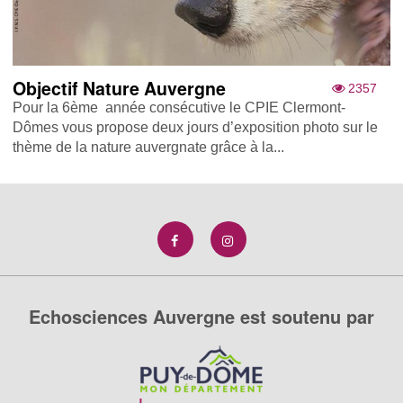
Objectif Nature Auvergne
2357
Pour la 6ème année consécutive le CPIE Clermont-
Dômes vous propose deux jours d’exposition photo sur le
thème de la nature auvergnate grâce à la...
Echosciences Auvergne est soutenu par