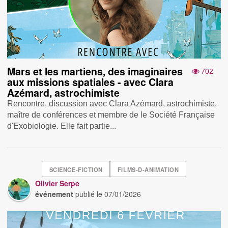
Mars et les martiens, des imaginaires
702
aux missions spatiales - avec Clara
Azémard, astrochimiste
Rencontre, discussion avec Clara Azémard, astrochimiste,
maître de conférences et membre de le Société Française
d'Exobiologie. Elle fait partie...
SCIENCE-FICTION
FILMS-D-ANIMATION
Olivier Serpe
événement
publié le
07/01/2026