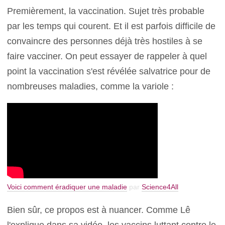
Premièrement, la vaccination. Sujet très probable
par les temps qui courent. Et il est parfois difficile de
convaincre des personnes déjà très hostiles à se
faire vacciner. On peut essayer de rappeler à quel
point la vaccination s'est révélée salvatrice pour de
nombreuses maladies, comme la variole :
Voici comment éradiquer une maladie
par
Science4All
Bien sûr, ce propos est à nuancer. Comme Lê