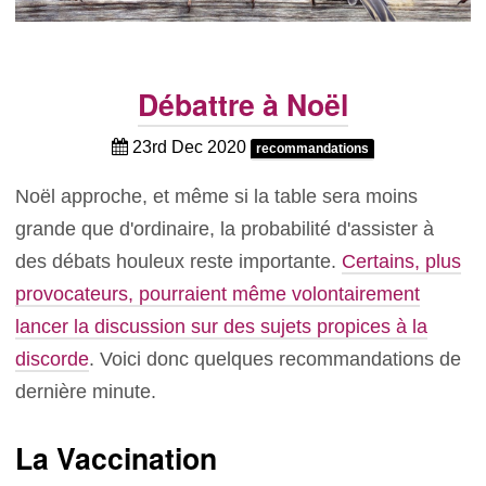
Débattre à Noël
23rd Dec 2020
recommandations
Noël approche, et même si la table sera moins
grande que d'ordinaire, la probabilité d'assister à
des débats houleux reste importante.
Certains, plus
provocateurs, pourraient même volontairement
lancer la discussion sur des sujets propices à la
discorde
. Voici donc quelques recommandations de
dernière minute.
La Vaccination