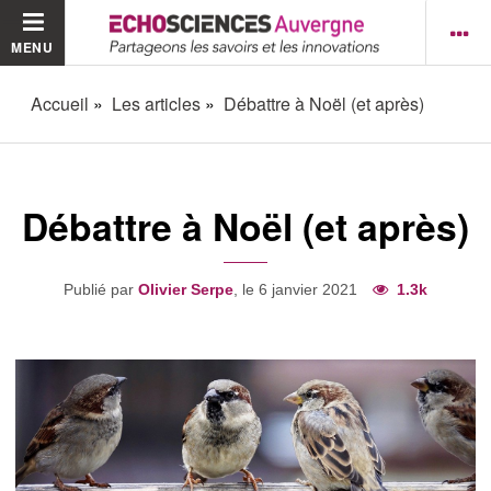
MENU
Accueil
Les articles
Débattre à Noël (et après)
Débattre à Noël (et après)
Publié par
Olivier Serpe
, le 6 janvier 2021
1.3k