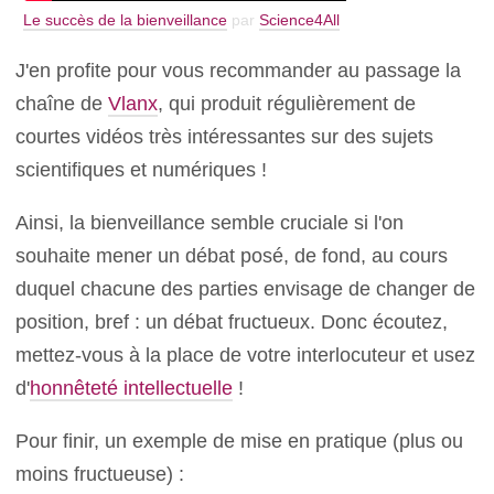
Le succès de la bienveillance
par
Science4All
J'en profite pour vous recommander au passage la
chaîne de
Vlanx
, qui produit régulièrement de
courtes vidéos très intéressantes sur des sujets
scientifiques et numériques !
Ainsi, la bienveillance semble cruciale si l'on
souhaite mener un débat posé, de fond, au cours
duquel chacune des parties envisage de changer de
position, bref : un débat fructueux. Donc écoutez,
mettez-vous à la place de votre interlocuteur et usez
d'
honnêteté intellectuelle
!
Pour finir, un exemple de mise en pratique (plus ou
moins fructueuse) :