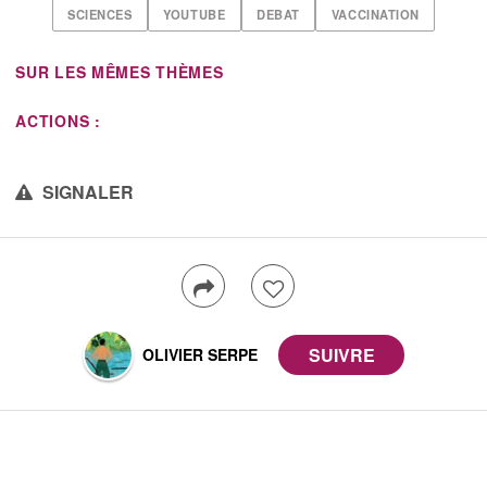
SCIENCES
YOUTUBE
DEBAT
VACCINATION
SUR LES MÊMES THÈMES
ACTIONS :
SIGNALER
OLIVIER SERPE