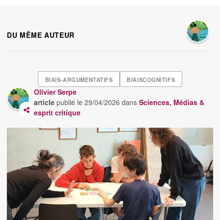
DU MÊME AUTEUR
BIAIS-ARGUMENTATIFS
BIAISCOGNITIFS
Olivier Serpe
article
publié le
29/04/2026
dans
Sciences, Médias &
esprit critique