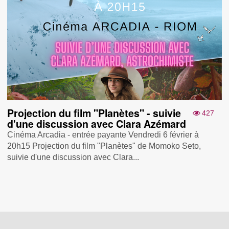
Projection du film "Planètes" - suivie
427
d'une discussion avec Clara Azémard
Cinéma Arcadia - entrée payante Vendredi 6 février à
20h15 Projection du film "Planètes" de Momoko Seto,
suivie d'une discussion avec Clara...