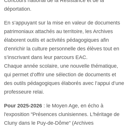
Concours national de la Résistance et de la
déportation.
En s’appuyant sur la mise en valeur de documents
patrimoniaux attachés au territoire, les Archives
élaborent outils et activités pédagogiques afin
d’enrichir la culture personnelle des élèves tout en
s’inscrivant dans leur parcours EAC.
Chaque année scolaire, une nouvelle thématique,
qui permet d’offrir une sélection de documents et
des outils pédagogiques élaborés avec l’appui d’une
professeure relai.
Pour 2025-2026
: le Moyen Age, en écho à
l'exposition "Présences clunisiennes. L'héritage de
Cluny dans le Puy-de-Dôme" (Archives