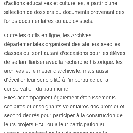
d'actions éducatives et culturelles, à partir d'une
sélection de dossiers ou documents provenant des
fonds documentaires ou audiovisuels.
Outre les outils en ligne, les Archives
départementales organisent des ateliers avec les
classes qui sont autant d’occasions pour les élèves
de se familiariser avec la recherche historique, les
archives et le métier d’archiviste, mais aussi
d’éveiller leur sensibilité à l’importance de la
conservation du patrimoine.
Elles accompagnent également établissements
scolaires et enseignants volontaires des premier et
second degrés pour participer à la construction de
leurs projets EAC ou à leur participation au