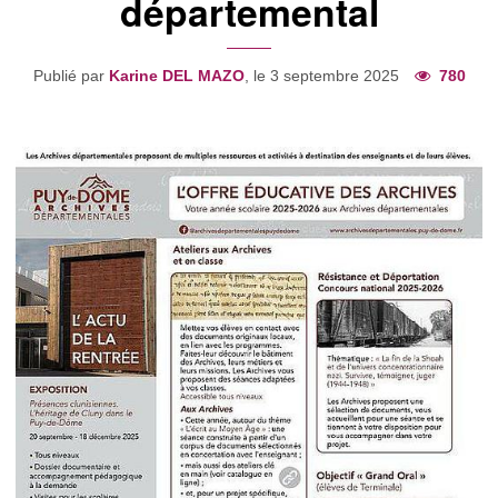
départemental
Publié par
Karine DEL MAZO
, le 3 septembre 2025
780