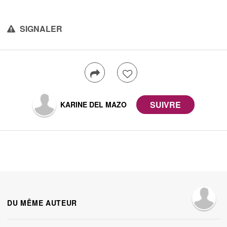
SIGNALER
KARINE DEL MAZO
DU MÊME AUTEUR