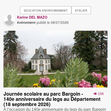
EDUCATION-ENVIRONNEMENT
ATELIER
Karine DEL MAZO
événement
publié le
08/07/2026
Journée scolaire au parc Bargoin -
156
140e anniversaire du legs au Département
(18 septembre 2026)
À l’occasion du 140e anniversaire du legs du parc Bargoin