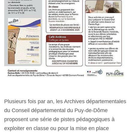
Plusieurs fois par an, les Archives départementales
du Conseil départemental du Puy-de-Dôme
proposent une série de pistes pédagogiques à
exploiter en classe ou pour la mise en place