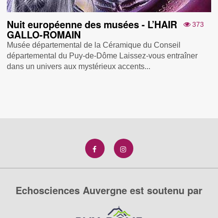
Nuit européenne des musées - L’HAIR
373
GALLO-ROMAIN
Musée départemental de la Céramique du Conseil
départemental du Puy-de-Dôme Laissez-vous entraîner
dans un univers aux mystérieux accents...
Echosciences Auvergne est soutenu par