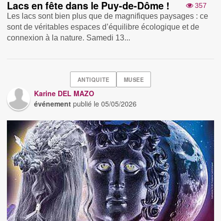
Lacs en fête dans le Puy-de-Dôme !
357
Les lacs sont bien plus que de magnifiques paysages : ce
sont de véritables espaces d’équilibre écologique et de
connexion à la nature. Samedi 13...
ANTIQUITE
MUSEE
Karine DEL MAZO
événement
publié le
05/05/2026