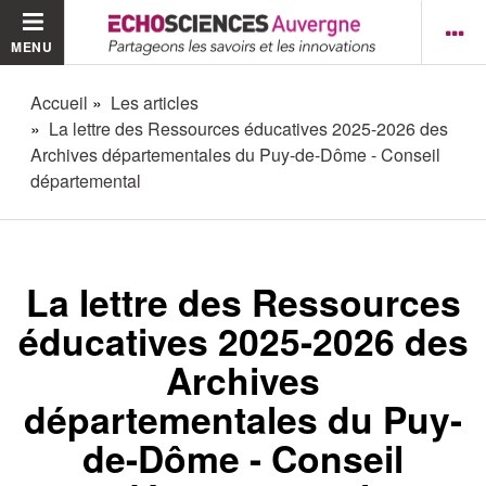
MENU
Accueil
Les articles
La lettre des Ressources éducatives 2025-2026 des
Archives départementales du Puy-de-Dôme - Conseil
départemental
La lettre des Ressources
éducatives 2025-2026 des
Archives
départementales du Puy-
de-Dôme - Conseil