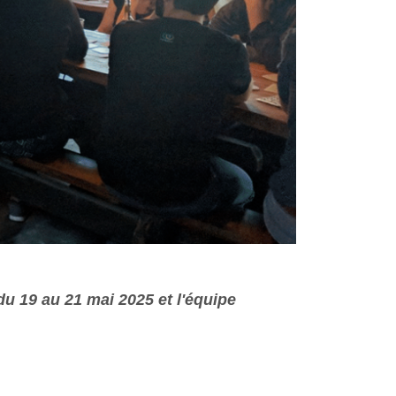
du 19 au 21 mai 2025 et l'équipe