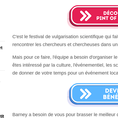
C'est le festival de vulgarisation scientifique qui f
rencontrer les chercheurs et chercheuses dans un
rt
Mais pour ce faire, l'équipe a besoin d'organiser le
êtes intéressé par la culture, l'événementiel, les 
de donner de votre temps pour un événement loca
e
Barney a besoin de vous pour brasser le meilleu
it