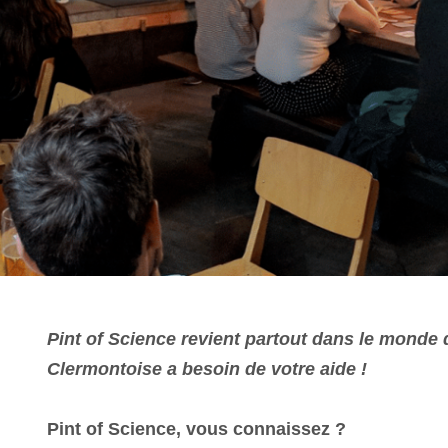
Pint of Science revient partout dans le monde 
Clermontoise a besoin de votre aide !
Pint of Science, vous connaissez ?