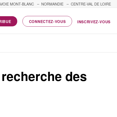
AVOIE MONT-BLANC
NORMANDIE
CENTRE-VAL DE LOIRE
RIBUE
CONNECTEZ-VOUS
INSCRIVEZ-VOUS
t recherche des