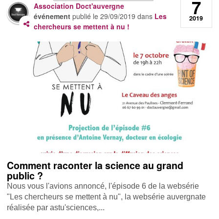
7
Association Doct'auvergne
événement
publié le
29/09/2019
dans
Les
2019
chercheurs se mettent à nu !
Comment raconter la science au grand
public ?
Nous vous l'avions annoncé, l'épisode 6 de la websérie
"Les chercheurs se mettent à nu", la websérie auvergnate
réalisée par astu'sciences,...