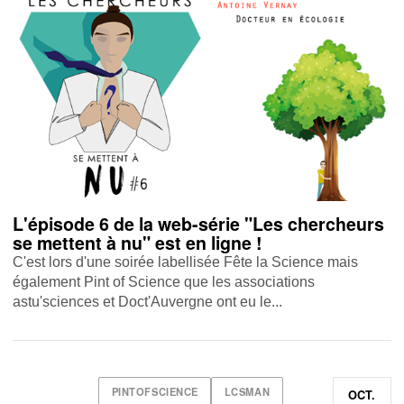
L'épisode 6 de la web-série "Les chercheurs
se mettent à nu" est en ligne !
C'est lors d'une soirée labellisée Fête la Science mais
également Pint of Science que les associations
astu'sciences et Doct'Auvergne ont eu le...
PINTOFSCIENCE
LCSMAN
OCT.