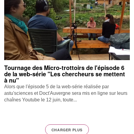
Tournage des Micro-trottoirs de l'épisode 6
de la web-série "Les chercheurs se mettent
à nu"
Alors que l'épisode 5 de la web-série réalisée par
astu'sciences et Doct'Auvergne sera mis en ligne sur leurs
chaînes Youtube le 12 juin, toute...
CHARGER PLUS