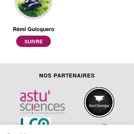
Rémi Guicquero
NOS PARTENAIRES