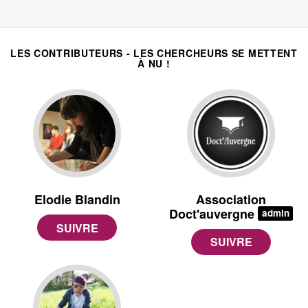
LES CONTRIBUTEURS - LES CHERCHEURS SE METTENT
À NU !
Elodie Blandin
Association
Doct'auvergne
admin