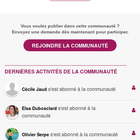
Vous voulez publier dans cette communauté ?
Envoyez une demande dès maintenant pour participer.
REJOINDRE LA COMMUNAUTÉ
DERNIÈRES ACTIVITÉS DE LA COMMUNAUTÉ
s'est abonné à la communauté
Cécile Jaud
s'est abonné à la
Elsa Dubosclard
communauté
s'est abonné à la communauté
Olivier Serpe