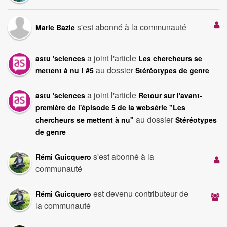
s'est abonné à la communauté
Marie Bazie
a joint l'article
astu 'sciences
Les chercheurs se
au dossier
mettent à nu ! #5
Stéréotypes de genre
a joint l'article
astu 'sciences
Retour sur l'avant-
première de l'épisode 5 de la websérie "Les
au dossier
chercheurs se mettent à nu"
Stéréotypes
de genre
s'est abonné à la
Rémi Guicquero
communauté
est devenu contributeur de
Rémi Guicquero
la communauté