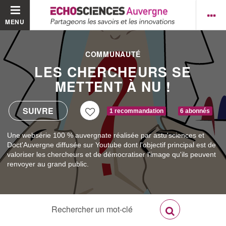
MENU
COMMUNAUTÉ
LES CHERCHEURS SE
METTENT À NU !
1 recommandation
6 abonnés
Une websérie 100 % auvergnate réalisée par astu'sciences et
Doct'Auvergne diffusée sur Youtube dont l'objectif principal est de
valoriser les chercheurs et de démocratiser l'image qu'ils peuvent
renvoyer au grand public.