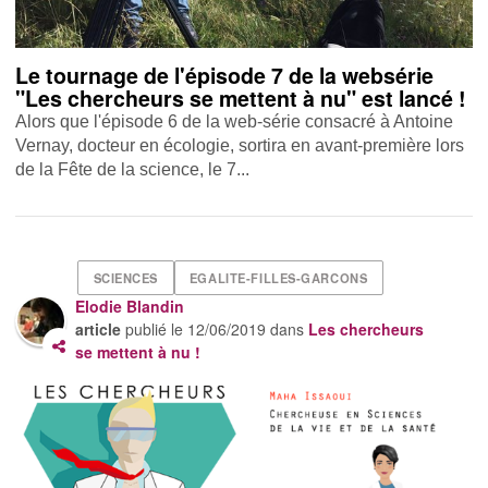
Le tournage de l'épisode 7 de la websérie
"Les chercheurs se mettent à nu" est lancé !
Alors que l'épisode 6 de la web-série consacré à Antoine
Vernay, docteur en écologie, sortira en avant-première lors
de la Fête de la science, le 7...
SCIENCES
EGALITE-FILLES-GARCONS
Elodie Blandin
article
publié le
12/06/2019
dans
Les chercheurs
se mettent à nu !