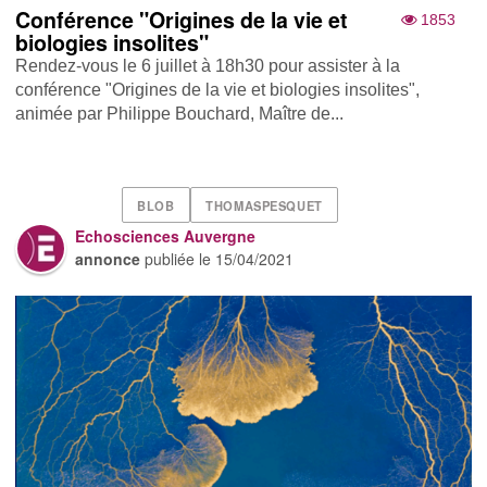
Conférence "Origines de la vie et
1853
biologies insolites"
Rendez-vous le 6 juillet à 18h30 pour assister à la
conférence "Origines de la vie et biologies insolites",
animée par Philippe Bouchard, Maître de...
BLOB
THOMASPESQUET
Echosciences Auvergne
annonce
publiée le
15/04/2021