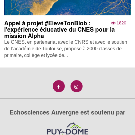
Appel à projet #EleveTonBlob :
1820
l'expérience éducative du CNES pour la
mission Alpha
Le CNES, en partenariat avec le CNRS et avec le soutien
de l’académie de Toulouse, propose à 2000 classes de
primaire, collège et lycée de...
Echosciences Auvergne est soutenu par