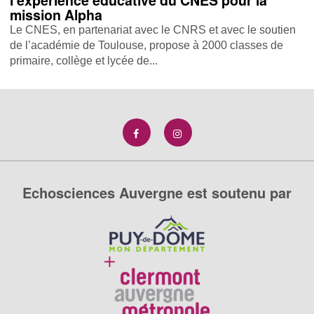
l'expérience éducative du CNES pour la
mission Alpha
Le CNES, en partenariat avec le CNRS et avec le soutien
de l’académie de Toulouse, propose à 2000 classes de
primaire, collège et lycée de...
Echosciences Auvergne est soutenu par