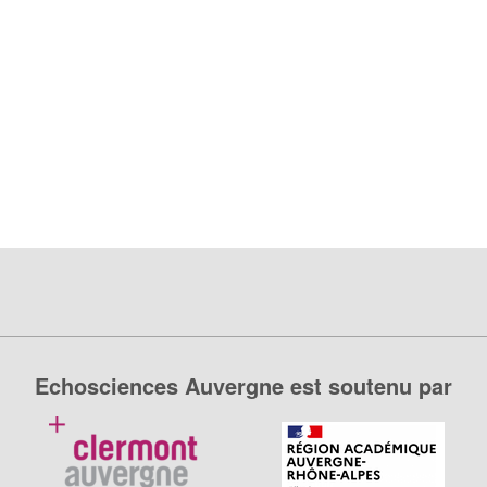
Echosciences Auvergne est soutenu par