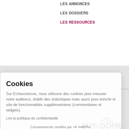
LES ANNONCES
LES DOSSIERS
LES RESSOURCES
Cookies
Sur Echosciences, nous utilisons des cookies pour mesurer
notre audience, établir des statistiques mais aussi pour enrichir le
site de fonctionnalités supplémentaires (commentaires et
widgets).
Lire la politique de confidentialité
Consentements certifiés par