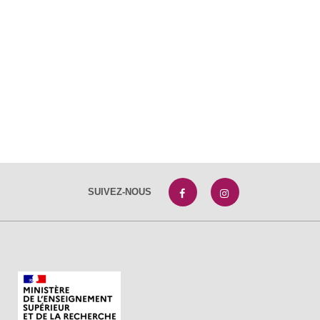
SUIVEZ-NOUS