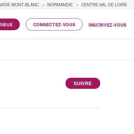
AVOIE MONT-BLANC
NORMANDIE
CENTRE-VAL DE LOIRE
RIBUE
CONNECTEZ-VOUS
INSCRIVEZ-VOUS
SUIVRE