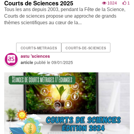
Courts de Sciences 2025
1024
1
Tous les ans depuis 2003, pendant la Fête de la Science,
Courts de sciences propose une approche de grands
thèmes scientifiques au cœur de la...
COURTS-METRAGES
COURTS-DE-SCIENCES
astu 'sciences
article
publié le
09/01/2025