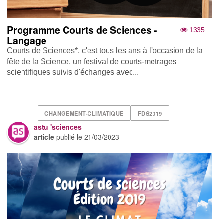
Programme Courts de Sciences -
1335
Langage
Courts de Sciences*, c'est tous les ans à l'occasion de la
fête de la Science, un festival de courts-métrages
scientifiques suivis d'échanges avec...
CHANGEMENT-CLIMATIQUE
FDS2019
astu 'sciences
article
publié le
21/03/2023