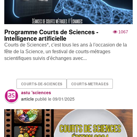
Programme Courts de Sciences -
1067
Intelligence artificielle
Courts de Sciences*, c'est tous les ans à l'occasion de la
fête de la Science, un festival de courts-métrages
scientifiques suivis d'échanges avec...
COURTS-DE-SCIENCES
COURTS-METRAGES
astu 'sciences
article
publié le
09/01/2025