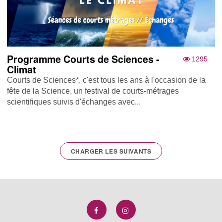
Programme Courts de Sciences -
1295
Climat
Courts de Sciences*, c'est tous les ans à l'occasion de la
fête de la Science, un festival de courts-métrages
scientifiques suivis d'échanges avec...
CHARGER LES SUIVANTS