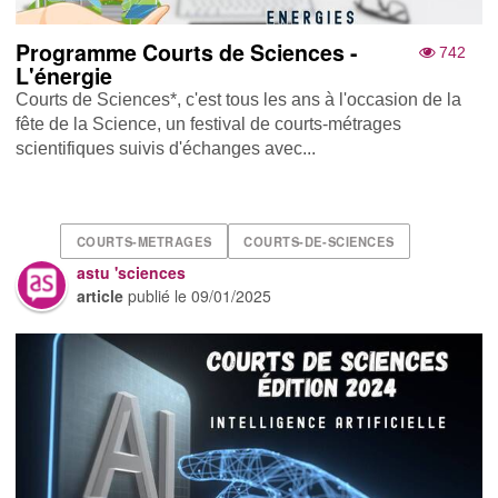
Programme Courts de Sciences -
742
L'énergie
Courts de Sciences*, c'est tous les ans à l'occasion de la
fête de la Science, un festival de courts-métrages
scientifiques suivis d'échanges avec...
COURTS-METRAGES
COURTS-DE-SCIENCES
astu 'sciences
article
publié le
09/01/2025