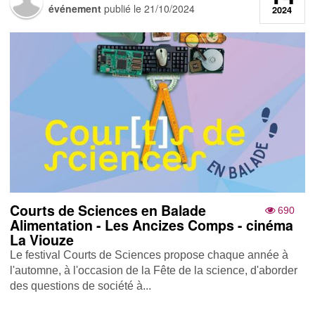
événement
publié le
21/10/2024
2024
Courts de Sciences en Balade
690
Alimentation - Les Ancizes Comps - cinéma
La Viouze
Le festival Courts de Sciences propose chaque année à
l'automne, à l'occasion de la Fête de la science, d'aborder
des questions de société à...