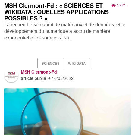
MSH Clermont-Fd : « SCIENCES ET
1721
WIKIDATA : QUELLES APPLICATIONS
POSSIBLES ? »
La recherche se nourrit de matériaux et de données, et le
développement du numérique a accru de manière
exponentielle les sources à sa...
SCIENCES
WIKIDATA
MSH Clermont-Fd
article
publié le
16/05/2022