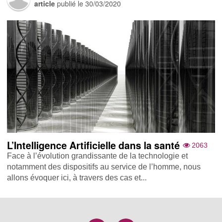
article
publié le
30/03/2020
L’Intelligence Artificielle dans la santé
2063
Face à l’évolution grandissante de la technologie et
notamment des dispositifs au service de l’homme, nous
allons évoquer ici, à travers des cas et...