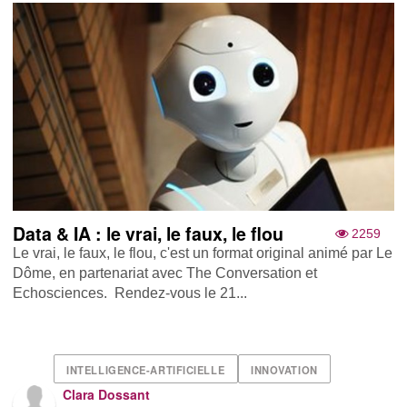
Data & IA : le vrai, le faux, le flou
2259
Le vrai, le faux, le flou, c'est un format original animé par Le
Dôme, en partenariat avec The Conversation et
Echosciences. Rendez-vous le 21...
INTELLIGENCE-ARTIFICIELLE
INNOVATION
Clara Dossant